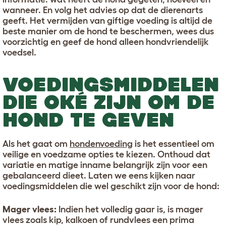
wanneer. En volg het advies op dat de dierenarts
geeft. Het vermijden van giftige voeding is altijd de
beste manier om de hond te beschermen, wees dus
voorzichtig en geef de hond alleen hondvriendelijk
voedsel.
VOEDINGSMIDDELEN
DIE OKÉ ZIJN OM DE
HOND TE GEVEN
Als het gaat om
hondenvoeding
is het essentieel om
veilige en voedzame opties te kiezen. Onthoud dat
variatie en matige inname belangrijk zijn voor een
gebalanceerd dieet. Laten we eens kijken naar
voedingsmiddelen die wel geschikt zijn voor de hond:
Mager vlees:
Indien het volledig gaar is, is mager
vlees zoals kip, kalkoen of rundvlees een prima