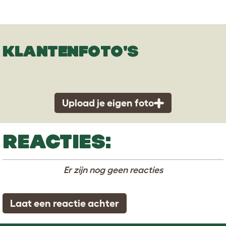
KLANTENFOTO'S
Upload je eigen foto
REACTIES:
Er zijn nog geen reacties
Laat een reactie achter