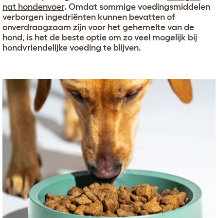
nat hondenvoer
. Omdat sommige voedingsmiddelen
verborgen ingedriënten kunnen bevatten of
onverdraagzaam zijn voor het gehemelte van de
hond, is het de beste optie om zo veel mogelijk bij
hondvriendelijke voeding te blijven.