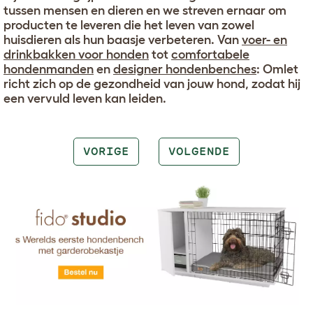
tussen mensen en dieren en we streven ernaar om
producten te leveren die het leven van zowel
huisdieren als hun baasje verbeteren. Van
voer- en
drinkbakken voor honden
tot
comfortabele
hondenmanden
en
designer hondenbenches
: Omlet
richt zich op de gezondheid van jouw hond, zodat hij
een vervuld leven kan leiden.
VORIGE
VOLGENDE