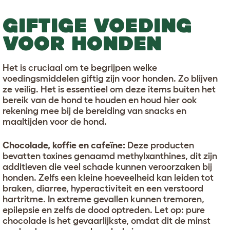
GIFTIGE VOEDING
VOOR HONDEN
Het is cruciaal om te begrijpen welke
voedingsmiddelen giftig zijn voor honden. Zo blijven
ze veilig. Het is essentieel om deze items buiten het
bereik van de hond te houden en houd hier ook
rekening mee bij de bereiding van snacks en
maaltijden voor de hond.
Chocolade, koffie en cafeïne:
Deze producten
bevatten toxines genaamd methylxanthines, dit zijn
additieven die veel schade kunnen veroorzaken bij
honden. Zelfs een kleine hoeveelheid kan leiden tot
braken, diarree, hyperactiviteit en een verstoord
hartritme. In extreme gevallen kunnen tremoren,
epilepsie en zelfs de dood optreden. Let op: pure
chocolade is het gevaarlijkste, omdat dit de minst