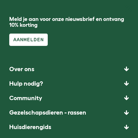
Meld je aan voor onze nieuwsbrief en ontvang
10% korting
AANMELDEN
Over ons
Hulp nodig?
Community
Gezelschapsdieren - rassen
Huisdierengids