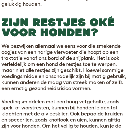
gelukkig houden.
ZIJN RESTJES OKÉ
VOOR HONDEN?
We bezwijken allemaal weleens voor die smekende
oogjes van een harige viervoeter die hoopt op een
traktatie vanaf ons bord of de snijplank. Het is ook
verleidelijk om een hond de restjes toe te werpen,
maar niet alle restjes zijn geschikt. Hoewel sommige
voedingsmiddelen onschadelijk zijn bij matig gebruik,
kunnen anderen de maag van streek maken of zelfs
een ernstig gezondheidsrisico vormen.
Voedingsmiddelen met een hoog vetgehalte, zoals
spek- of worstresten, kunnen bij honden leiden tot
klachten met de alvleesklier. Ook bepaalde kruiden
en specerijen, zoals knoflook en uien, kunnen giftig
zijn voor honden. Om het veilig te houden, kun je de