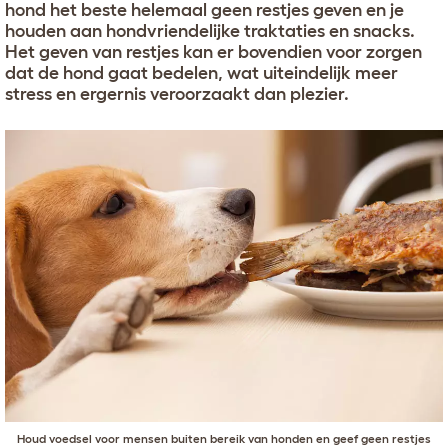
hond het beste helemaal geen restjes geven en je
houden aan hondvriendelijke traktaties en snacks.
Het geven van restjes kan er bovendien voor zorgen
dat de hond gaat bedelen, wat uiteindelijk meer
stress en ergernis veroorzaakt dan plezier.
Houd voedsel voor mensen buiten bereik van honden en geef geen restjes