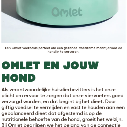
Een
Omlet voerbak
is perfect om een gezonde, voedzame maaltijd voor de
hond in te serveren.
OMLET EN JOUW
HOND
Als verantwoordelijke huisdierbezitters is het onze
plicht om ervoor te zorgen dat onze viervoeters goed
verzorgd worden, en dat begint bij het dieet. Door
giftig voedsel te vermijden en vast te houden aan een
gebalanceerd dieet dat afgestemd is op de
nutritionele behoefte van de hond, groeit het welzijn.
Bij Omlet begrijpen we het belang van de connectie