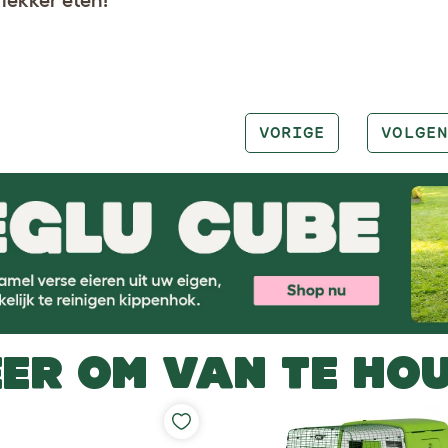
VORIGE
VOLGEN
ER OM VAN TE HO