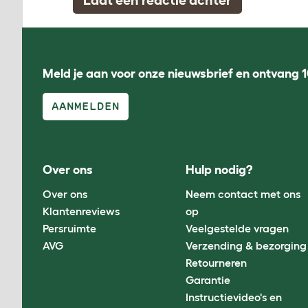
Meld je aan voor onze nieuwsbrief en ontvang 1
AANMELDEN
Over ons
Hulp nodig?
Over ons
Neem contact met ons
Klantenreviews
op
Persruimte
Veelgestelde vragen
AVG
Verzending & bezorging
Retourneren
Garantie
Instructievideo's en