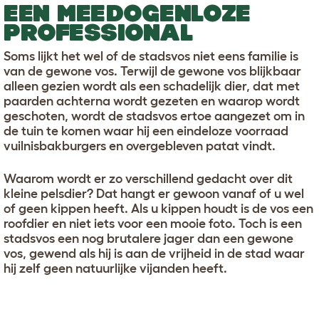
EEN MEEDOGENLOZE
PROFESSIONAL
Soms lijkt het wel of de stadsvos niet eens familie is
van de gewone vos. Terwijl de gewone vos blijkbaar
alleen gezien wordt als een schadelijk dier, dat met
paarden achterna wordt gezeten en waarop wordt
geschoten, wordt de stadsvos ertoe aangezet om in
de tuin te komen waar hij een eindeloze voorraad
vuilnisbakburgers en overgebleven patat vindt.
Waarom wordt er zo verschillend gedacht over dit
kleine pelsdier? Dat hangt er gewoon vanaf of u wel
of geen kippen heeft. Als u kippen houdt is de vos een
roofdier en niet iets voor een mooie foto. Toch is een
stadsvos een nog brutalere jager dan een gewone
vos, gewend als hij is aan de vrijheid in de stad waar
hij zelf geen natuurlijke vijanden heeft.