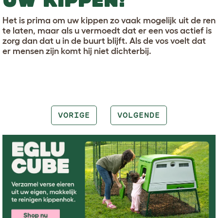
UW KIPPEN!
Het is prima om uw kippen zo vaak mogelijk uit de ren
te laten, maar als u vermoedt dat er een vos actief is
zorg dan dat u in de buurt blijft. Als de vos voelt dat
er mensen zijn komt hij niet dichterbij.
VORIGE
VOLGENDE