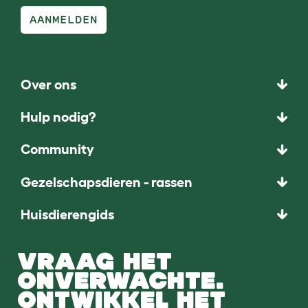
AANMELDEN
Over ons
Hulp nodig?
Community
Gezelschapsdieren - rassen
Huisdierengids
VRAAG HET
ONVERWACHTE.
ONTWIKKEL HET