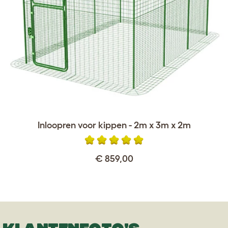
Inloopren voor kippen - 2m x 3m x 2m
€ 859,00