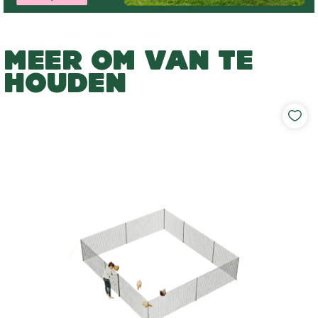
MEER OM VAN TE
HOUDEN