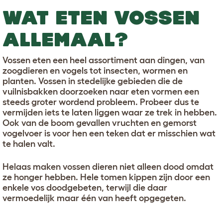
WAT ETEN VOSSEN
ALLEMAAL?
Vossen eten een heel assortiment aan dingen, van
zoogdieren en vogels tot insecten, wormen en
planten. Vossen in stedelijke gebieden die de
vuilnisbakken doorzoeken naar eten vormen een
steeds groter wordend probleem. Probeer dus te
vermijden iets te laten liggen waar ze trek in hebben.
Ook van de boom gevallen vruchten en gemorst
vogelvoer is voor hen een teken dat er misschien wat
te halen valt.
Helaas maken vossen dieren niet alleen dood omdat
ze honger hebben. Hele tomen kippen zijn door een
enkele vos doodgebeten, terwijl die daar
vermoedelijk maar één van heeft opgegeten.