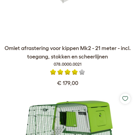
Omlet afrastering voor kippen Mk2 - 21 meter - incl.
toegang, stokken en scheerlijnen
078.0000.0021
€ 179,00