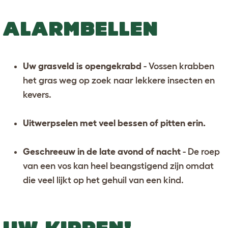
ALARMBELLEN
Uw grasveld is opengekrabd
- Vossen krabben
het gras weg op zoek naar lekkere insecten en
kevers.
Uitwerpselen met veel bessen of pitten erin.
Geschreeuw in de late avond of nacht
- De roep
van een vos kan heel beangstigend zijn omdat
die veel lijkt op het gehuil van een kind.