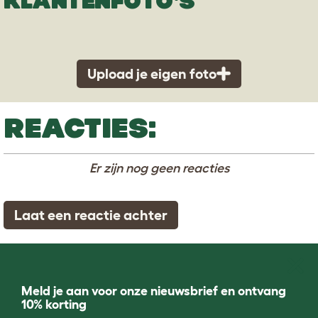
KLANTENFOTO'S
Upload je eigen foto
REACTIES:
Er zijn nog geen reacties
Laat een reactie achter
Meld je aan voor onze nieuwsbrief en ontvang
10% korting