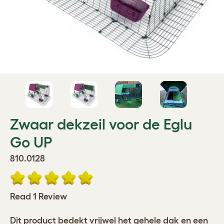
Zwaar dekzeil voor de Eglu
Go UP
810.0128
Read 1 Review
Dit product bedekt vrijwel het gehele dak en een