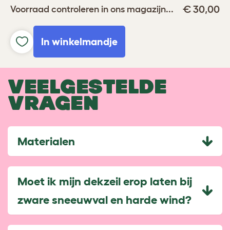
€ 30,00
Voorraad controleren in ons magazijn...
In winkelmandje
VEELGESTELDE
VRAGEN
Materialen
Moet ik mijn dekzeil erop laten bij
zware sneeuwval en harde wind?