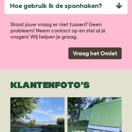
Hoe gebruik ik de spanhaken?
Staat jouw vraag er niet tussen? Geen
probleem! Neem contact op en stel al je
vragen! Wij helpen je graag.
Vraag het Omlet
KLANTENFOTO'S