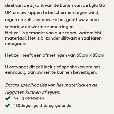
deel van de zijkant van de buiten van de Eglu Go
UP, om uw kippen te beschermen tegen wind,
regen en zelfs sneeuw. En het geeft uw dieren
schaduw op warme zomerdagen.
Het zeil is gemaakt van duurzaam, waterdicht
materiaal. Het is bijzonder slijtvast en zal jaren
meegaan.
Het zeil heeft een afmetingen van 65cm x 85cm.
U ontvangt dit zeil inclusief spanhaken om het
eenvoudig aan uw ren te kunnen bevestigen.
Exacte specificaties van het materiaal en de
rijggaten kunnen afwijken.
Veilig afrekenen
180dagen geld-terug-garantie