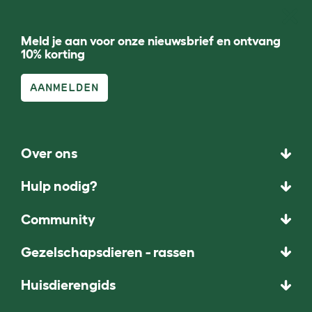
Meld je aan voor onze nieuwsbrief en ontvang
10% korting
AANMELDEN
Over ons
Hulp nodig?
Community
Gezelschapsdieren - rassen
Huisdierengids