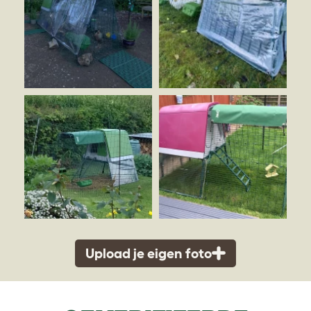
Upload je eigen foto