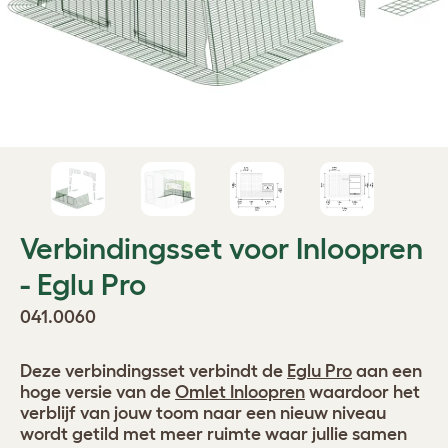
Verbindingsset voor Inloopren
- Eglu Pro
041.0060
Deze verbindingsset verbindt de
Eglu Pro
aan een
hoge versie van de
Omlet Inloopren
waardoor het
verblijf van jouw toom naar een nieuw niveau
wordt getild met meer ruimte waar jullie samen