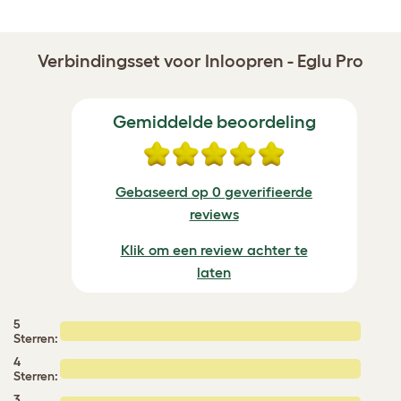
Verbindingsset voor Inloopren - Eglu Pro
Gemiddelde beoordeling
Gebaseerd op 0 geverifieerde
reviews
Klik om een review achter te
laten
5
Sterren:
4
Sterren:
3