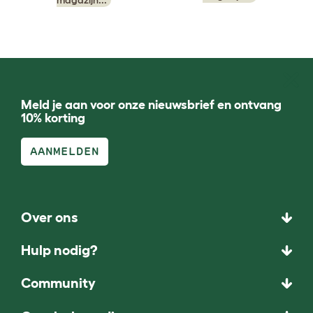
Meld je aan voor onze nieuwsbrief en ontvang
10% korting
AANMELDEN
Over ons
Hulp nodig?
Community