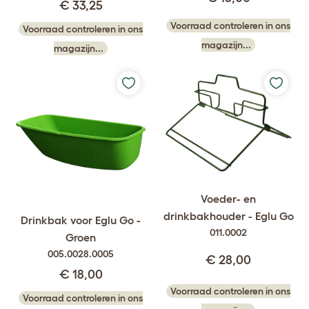
€ 33,25
Voorraad controleren in ons
Voorraad controleren in ons
magazijn...
magazijn...
Voeder- en
drinkbakhouder - Eglu Go
Drinkbak voor Eglu Go -
011.0002
Groen
005.0028.0005
€ 28,00
€ 18,00
Voorraad controleren in ons
Voorraad controleren in ons