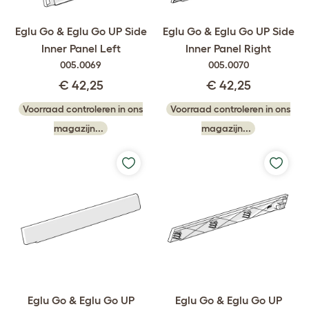
Eglu Go & Eglu Go UP Side
Eglu Go & Eglu Go UP Side
Inner Panel Left
Inner Panel Right
005.0069
005.0070
€ 42,25
€ 42,25
Voorraad controleren in ons
Voorraad controleren in ons
magazijn...
magazijn...
Eglu Go & Eglu Go UP
Eglu Go & Eglu Go UP