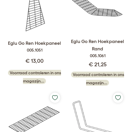
Eglu Go Ren Hoekpaneel
Eglu Go Ren Hoekpaneel
Rand
005.1051
005.1061
€ 13,00
€ 21,25
Voorraad controleren in ons
Voorraad controleren in ons
magazijn...
magazijn...