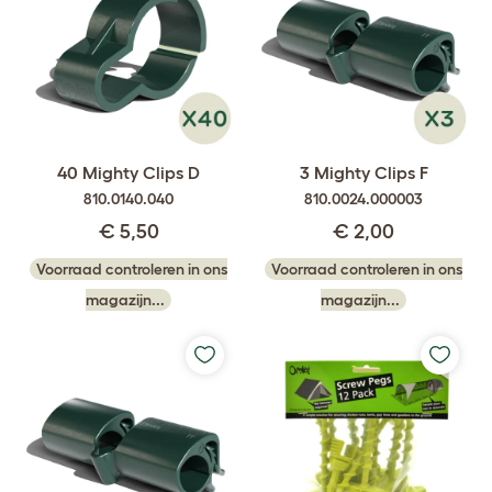
40 Mighty Clips D
3 Mighty Clips F
810.0140.040
810.0024.000003
€ 5,50
€ 2,00
Voorraad controleren in ons
Voorraad controleren in ons
magazijn...
magazijn...