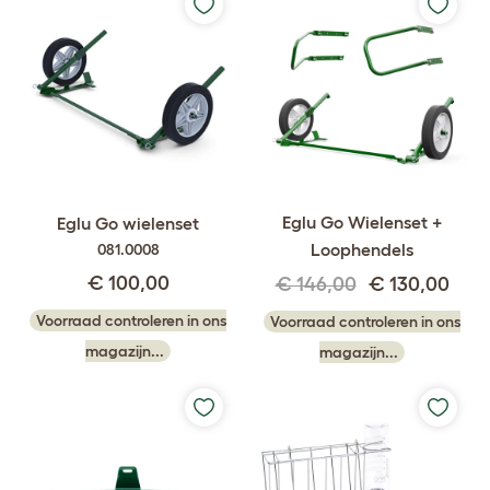
Eglu Go Wielenset +
Eglu Go wielenset
Loophendels
081.0008
€ 100,00
€ 146,00
€ 130,00
Voorraad controleren in ons
Voorraad controleren in ons
magazijn...
magazijn...