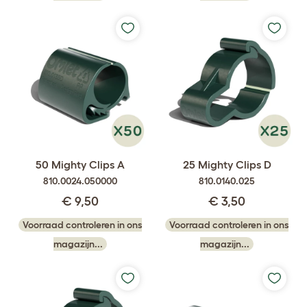
50 Mighty Clips A
25 Mighty Clips D
810.0024.050000
810.0140.025
€ 9,50
€ 3,50
Voorraad controleren in ons
Voorraad controleren in ons
magazijn...
magazijn...