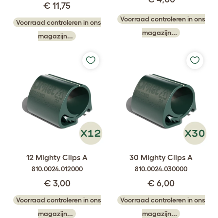
€ 11,75
Voorraad controleren in ons
Voorraad controleren in ons
magazijn...
magazijn...
12 Mighty Clips A
30 Mighty Clips A
810.0024.012000
810.0024.030000
€ 3,00
€ 6,00
Voorraad controleren in ons
Voorraad controleren in ons
magazijn...
magazijn...