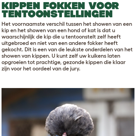
KIPPEN FOKKEN VOOR
TENTOONSTELLINGEN
Het voornaamste verschil tussen het showen van een
kip en het showen van een hond of kat is dat u
waarschijnlijk de kip die u tentoonstelt zelf heeft
uitgebroed en niet van een andere fokker heeft
gekocht. Dit is een van de leukste onderdelen van het
showen van kippen. U kunt zelf uw kuikens laten
opgroeien tot prachtige, gezonde kippen die klaar
zijn voor het oordeel van de jury.