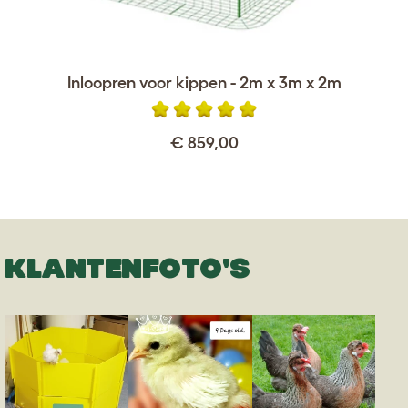
Inloopren voor kippen - 2m x 3m x 2m
€ 859,00
KLANTENFOTO'S