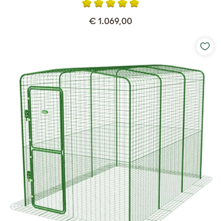
€ 1.069,00