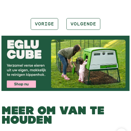
VORIGE
VOLGENDE
MEER OM VAN TE
HOUDEN