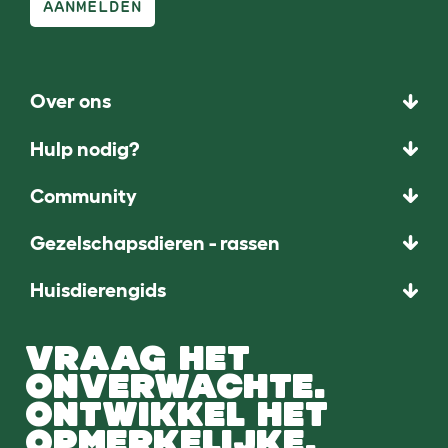
AANMELDEN
Over ons
Hulp nodig?
Community
Gezelschapsdieren - rassen
Huisdierengids
VRAAG HET
ONVERWACHTE.
ONTWIKKEL HET
OPMERKELIJKE.