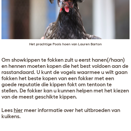
Het prachtige Pools hoen van Lauren Barton
Om showkippen te fokken zult u eerst hanen(/haan)
en hennen moeten kopen die het best voldoen aan de
rasstandaard. U kunt de vogels waarmee u wilt gaan
fokken het beste kopen van een fokker met een
goede reputatie die kippen fokt om tentoon te
stellen. De fokker kan u kunnen helpen met het kiezen
van de meest geschikte kippen.
Lees
hier
meer informatie over het uitbroeden van
kuikens.