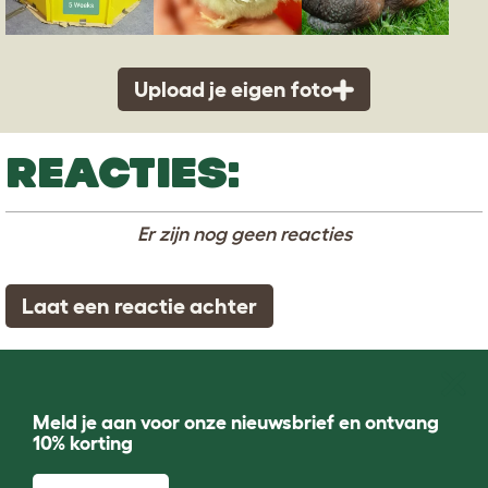
Upload je eigen foto
REACTIES:
Er zijn nog geen reacties
Laat een reactie achter
Meld je aan voor onze nieuwsbrief en ontvang
10% korting