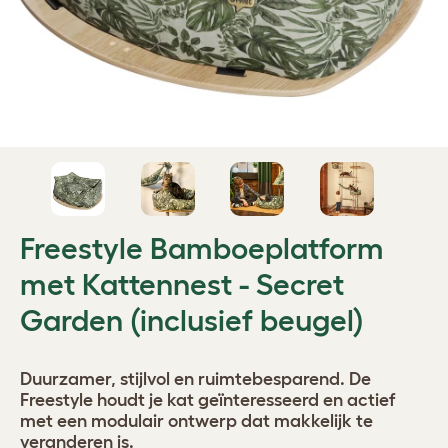
Freestyle Bamboeplatform
met Kattennest - Secret
Garden (inclusief beugel)
Duurzamer, stijlvol en ruimtebesparend. De
Freestyle houdt je kat geïnteresseerd en actief
met een modulair ontwerp dat makkelijk te
veranderen is.