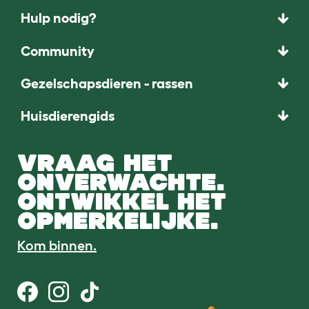
Hulp nodig?
Community
Gezelschapsdieren - rassen
Huisdierengids
VRAAG HET
ONVERWACHTE.
ONTWIKKEL HET
OPMERKELIJKE.
Kom binnen.