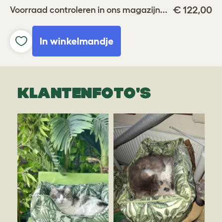
€ 122,00
Voorraad controleren in ons magazijn...
In winkelmandje
KLANTENFOTO'S