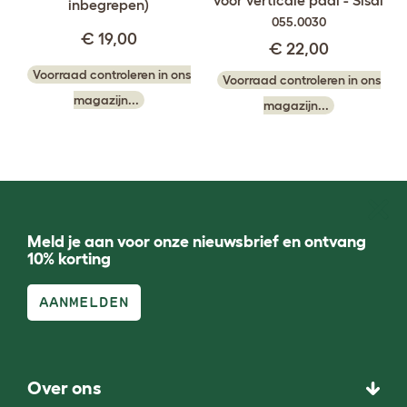
inbegrepen)
055.0030
€ 19,00
€ 22,00
Voorraad controleren in ons
Voorraad controleren in ons
magazijn...
magazijn...
Meld je aan voor onze nieuwsbrief en ontvang
10% korting
AANMELDEN
Over ons