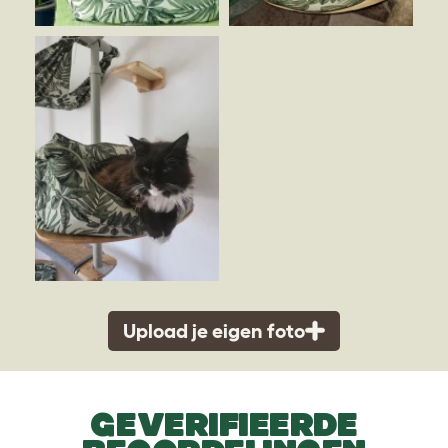
Upload je eigen foto
GEVERIFIEERDE