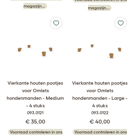
magazijn...
magazijn...
Vierkante houten pootjes
Vierkante houten pootjes
voor Omlets
voor Omlets
hondenmanden - Medium
hondenmanden - Large -
- 4 stuks
4 stuks
093.0121
093.0122
€ 35,00
€ 40,00
Voorraad controleren in ons
Voorraad controleren in ons