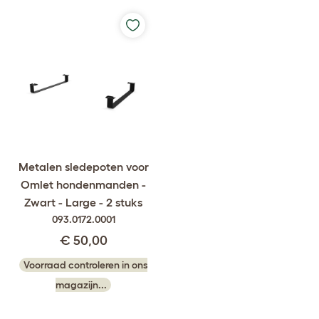
Metalen sledepoten voor
Omlet hondenmanden -
Zwart - Large - 2 stuks
093.0172.0001
€ 50,00
Voorraad controleren in ons
magazijn...