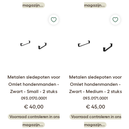
magazijn...
magazijn...
Metalen sledepoten voor
Metalen sledepoten voor
Omlet hondenmanden -
Omlet hondenmanden -
Zwart - Small - 2 stuks
Zwart - Medium - 2 stuks
093.0170.0001
093.0171.0001
€ 40,00
€ 45,00
Voorraad controleren in ons
Voorraad controleren in ons
magazijn...
magazijn...