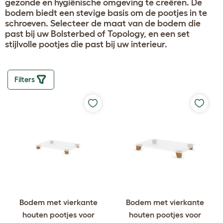
gezonde en hygiënische omgeving te creëren. De
bodem biedt een stevige basis om de pootjes in te
schroeven. Selecteer de maat van de bodem die
past bij uw Bolsterbed of Topology, en een set
stijlvolle pootjes die past bij uw interieur.
Filters
Bodem met vierkante
Bodem met vierkante
houten pootjes voor
houten pootjes voor