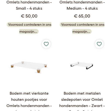
Omlets hondenmanden -
Omlets hondenmanden -
Small - 4 stuks
Medium - 4 stuks
€ 50,00
€ 65,00
Voorraad controleren in ons
Voorraad controleren in ons
magazijn...
magazijn...
Bodem met vierkante
Bodem met metalen
houten pootjes voor
sledepoten voor Omlet
Omlets hondenmanden -
hondenmanden - Zwart -