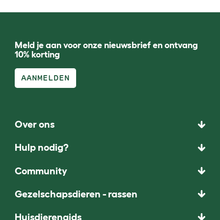
Meld je aan voor onze nieuwsbrief en ontvang
10% korting
AANMELDEN
Over ons
Hulp nodig?
Community
Gezelschapsdieren - rassen
Huisdierengids