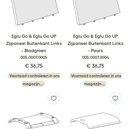
Eglu Go & Eglu Go UP
Eglu Go & Eglu Go UP
Zijpaneel Buitenkant Links
Zijpaneel Buitenkant Links
- Bladgroen
- Paars
005.0007.0005
005.0007.0004
€ 36,75
€ 36,75
Voorraad controleren in ons
Voorraad controleren in ons
magazijn...
magazijn...