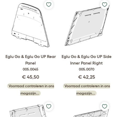
Eglu Go & Eglu Go UP Rear
Eglu Go & Eglu Go UP Side
Panel
Inner Panel Right
005.0045
005.0070
€ 45,50
€ 42,25
Voorraad controleren in ons
Voorraad controleren in ons
magazijn...
magazijn...