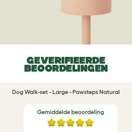
GEVERIFIEERDE
BEOORDELINGEN
Dog Walk-set - Large - Pawsteps Natural
Gemiddelde beoordeling