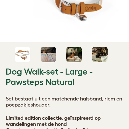
Dog Walk-set - Large -
Pawsteps Natural
Set bestaat uit een matchende halsband, riem en
poepzakjeshouder.
Limited edition collectie, geïnspireerd op
wandelingen met de hond