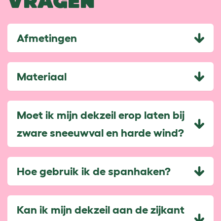
VRAGEN
Afmetingen
Materiaal
Moet ik mijn dekzeil erop laten bij
zware sneeuwval en harde wind?
Hoe gebruik ik de spanhaken?
Kan ik mijn dekzeil aan de zijkant