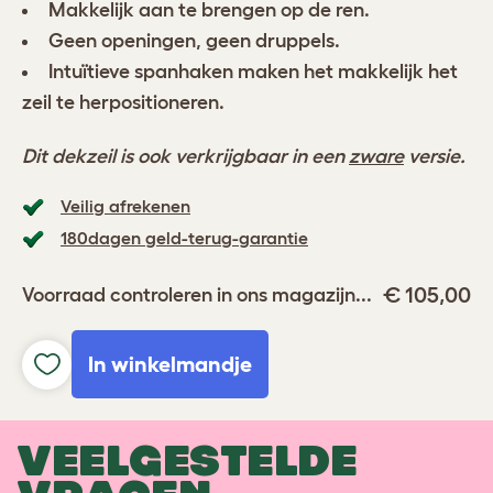
Makkelijk aan te brengen op de ren.
Geen openingen, geen druppels.
Intuïtieve spanhaken maken het makkelijk het
zeil te herpositioneren.
Dit dekzeil is ook verkrijgbaar in een
zware
versie.
Veilig afrekenen
180dagen geld-terug-garantie
€ 105,00
Voorraad controleren in ons magazijn...
In winkelmandje
VEELGESTELDE