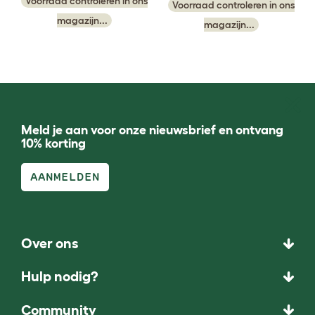
Voorraad controleren in ons
Voorraad controleren in ons
magazijn...
magazijn...
Meld je aan voor onze nieuwsbrief en ontvang
10% korting
AANMELDEN
Over ons
Hulp nodig?
Community