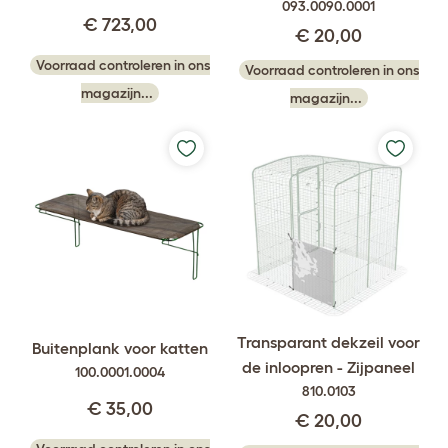
093.0090.0001
€ 723,00
€ 20,00
Voorraad controleren in ons
Voorraad controleren in ons
magazijn...
magazijn...
Transparant dekzeil voor
Buitenplank voor katten
de inloopren - Zijpaneel
100.0001.0004
810.0103
€ 35,00
€ 20,00