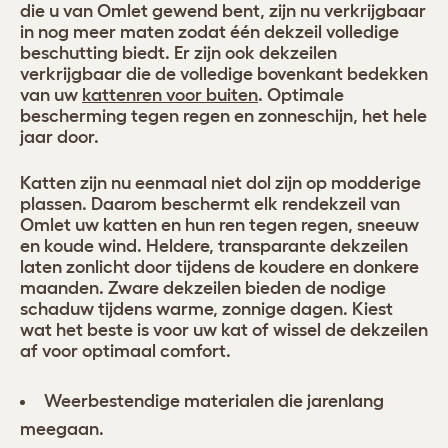
die u van Omlet gewend bent, zijn nu verkrijgbaar
in nog meer maten zodat één dekzeil volledige
beschutting biedt. Er zijn ook dekzeilen
verkrijgbaar die de volledige bovenkant bedekken
van uw
kattenren voor buiten
. Optimale
bescherming tegen regen en zonneschijn, het hele
jaar door.
Katten zijn nu eenmaal niet dol zijn op modderige
plassen. Daarom beschermt elk rendekzeil van
Omlet uw katten en hun ren tegen regen, sneeuw
en koude wind. Heldere, transparante dekzeilen
laten zonlicht door tijdens de koudere en donkere
maanden. Zware dekzeilen bieden de nodige
schaduw tijdens warme, zonnige dagen. Kiest
wat het beste is voor uw kat of wissel de dekzeilen
af voor optimaal comfort.
Weerbestendige materialen die jarenlang
meegaan.