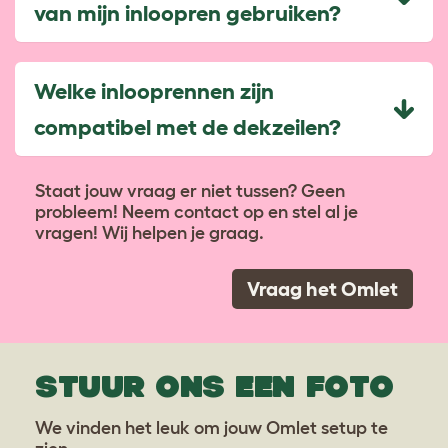
van mijn inloopren gebruiken?
Welke inlooprennen zijn
compatibel met de dekzeilen?
Staat jouw vraag er niet tussen? Geen
probleem! Neem contact op en stel al je
vragen! Wij helpen je graag.
Vraag het Omlet
STUUR ONS EEN FOTO
We vinden het leuk om jouw Omlet setup te