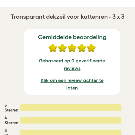
Transparant dekzeil voor kattenren - 3 x 3
Gemiddelde beoordeling
Gebaseerd op 0 geverifieerde
reviews
Klik om een review achter te
laten
5
Sterren:
4
Sterren:
3