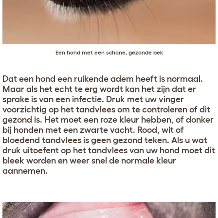
Een hond met een schone, gezonde bek
Dat een hond een ruikende adem heeft is normaal.
Maar als het echt te erg wordt kan het zijn dat er
sprake is van een infectie. Druk met uw vinger
voorzichtig op het tandvlees om te controleren of dit
gezond is. Het moet een roze kleur hebben, of donker
bij honden met een zwarte vacht. Rood, wit of
bloedend tandvlees is geen gezond teken. Als u wat
druk uitoefent op het tandvlees van uw hond moet dit
bleek worden en weer snel de normale kleur
aannemen.