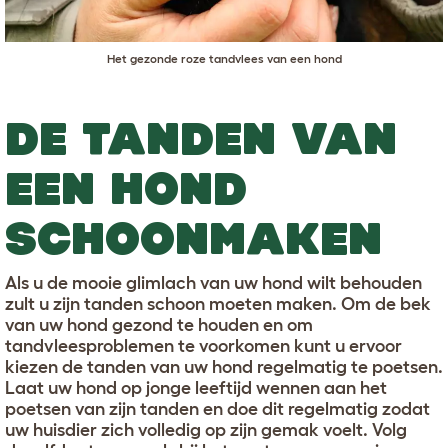
Het gezonde roze tandvlees van een hond
DE TANDEN VAN
EEN HOND
SCHOONMAKEN
Als u de mooie glimlach van uw hond wilt behouden
zult u zijn tanden schoon moeten maken. Om de bek
van uw hond gezond te houden en om
tandvleesproblemen te voorkomen kunt u ervoor
kiezen de tanden van uw hond regelmatig te poetsen.
Laat uw hond op jonge leeftijd wennen aan het
poetsen van zijn tanden en doe dit regelmatig zodat
uw huisdier zich volledig op zijn gemak voelt. Volg