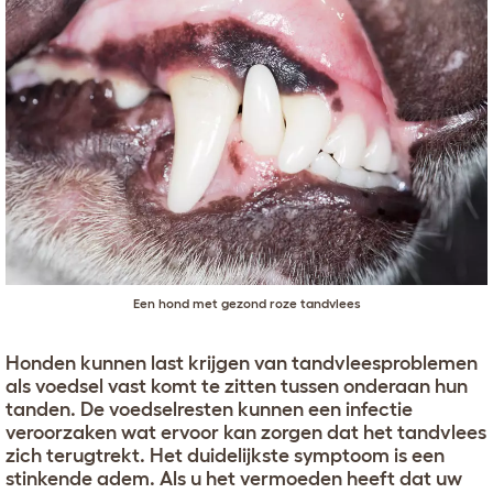
Een hond met gezond roze tandvlees
Honden kunnen last krijgen van tandvleesproblemen
als voedsel vast komt te zitten tussen onderaan hun
tanden. De voedselresten kunnen een infectie
veroorzaken wat ervoor kan zorgen dat het tandvlees
zich terugtrekt. Het duidelijkste symptoom is een
stinkende adem. Als u het vermoeden heeft dat uw