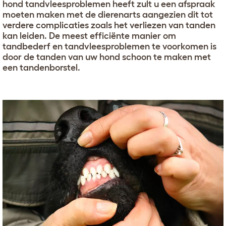
hond tandvleesproblemen heeft zult u een afspraak
moeten maken met de dierenarts aangezien dit tot
verdere complicaties zoals het verliezen van tanden
kan leiden. De meest efficiënte manier om
tandbederf en tandvleesproblemen te voorkomen is
door de tanden van uw hond schoon te maken met
een tandenborstel.