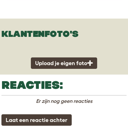
KLANTENFOTO'S
Upload je eigen foto
REACTIES:
Er zijn nog geen reacties
Laat een reactie achter