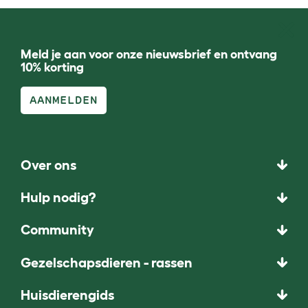
Meld je aan voor onze nieuwsbrief en ontvang
10% korting
AANMELDEN
Over ons
Hulp nodig?
Community
Gezelschapsdieren - rassen
Huisdierengids