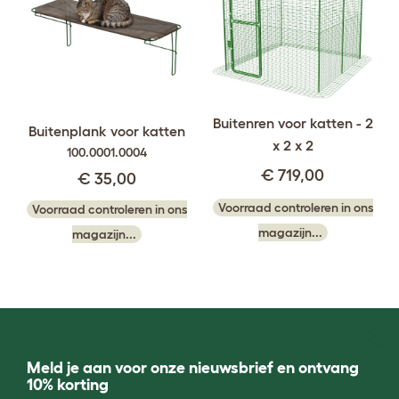
Buitenren voor katten - 2
Buitenplank voor katten
x 2 x 2
100.0001.0004
€ 719,00
€ 35,00
Voorraad controleren in ons
Voorraad controleren in ons
magazijn...
magazijn...
Meld je aan voor onze nieuwsbrief en ontvang
10% korting