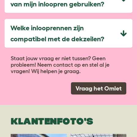
van mijn inloopren gebruiken?
Welke inlooprennen zijn
compatibel met de dekzeilen?
Staat jouw vraag er niet tussen? Geen
probleem! Neem contact op en stel al je
vragen! Wij helpen je graag.
Vraag het Omlet
KLANTENFOTO'S