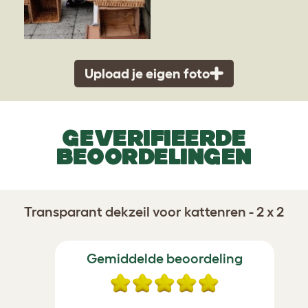
Upload je eigen foto
GEVERIFIEERDE
BEOORDELINGEN
Transparant dekzeil voor kattenren - 2 x 2
Gemiddelde beoordeling