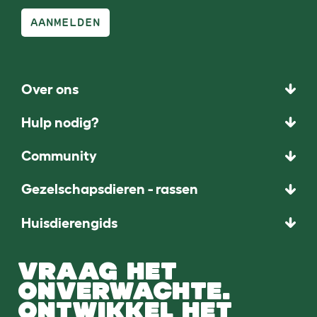
AANMELDEN
Over ons
Hulp nodig?
Community
Gezelschapsdieren - rassen
Huisdierengids
VRAAG HET
ONVERWACHTE.
ONTWIKKEL HET