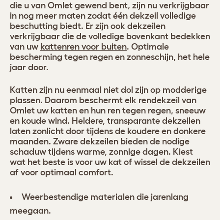
die u van Omlet gewend bent, zijn nu verkrijgbaar
in nog meer maten zodat één dekzeil volledige
beschutting biedt. Er zijn ook dekzeilen
verkrijgbaar die de volledige bovenkant bedekken
van uw
kattenren voor buiten
. Optimale
bescherming tegen regen en zonneschijn, het hele
jaar door.
Katten zijn nu eenmaal niet dol zijn op modderige
plassen. Daarom beschermt elk rendekzeil van
Omlet uw katten en hun ren tegen regen, sneeuw
en koude wind. Heldere, transparante dekzeilen
laten zonlicht door tijdens de koudere en donkere
maanden. Zware dekzeilen bieden de nodige
schaduw tijdens warme, zonnige dagen. Kiest
wat het beste is voor uw kat of wissel de dekzeilen
af voor optimaal comfort.
Weerbestendige materialen die jarenlang
meegaan.