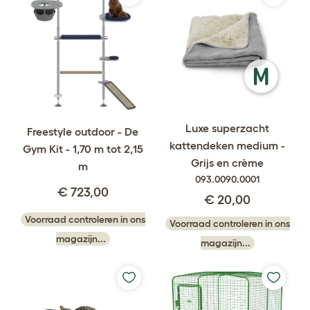
Luxe superzacht
Freestyle outdoor - De
kattendeken medium -
Gym Kit - 1,70 m tot 2,15
Grijs en crème
m
093.0090.0001
€ 723,00
€ 20,00
Voorraad controleren in ons
Voorraad controleren in ons
magazijn...
magazijn...