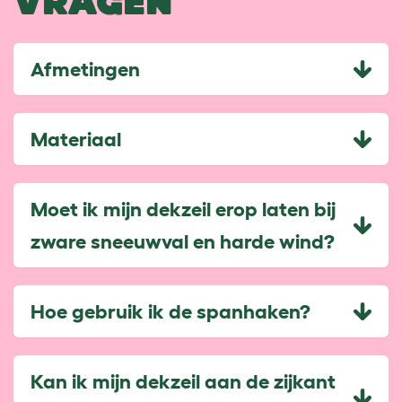
VRAGEN
Afmetingen
Materiaal
Moet ik mijn dekzeil erop laten bij
zware sneeuwval en harde wind?
Hoe gebruik ik de spanhaken?
Kan ik mijn dekzeil aan de zijkant