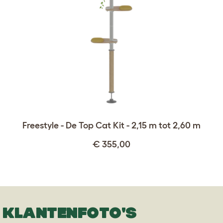
Freestyle - De Top Cat Kit - 2,15 m tot 2,60 m
€ 355,00
KLANTENFOTO'S