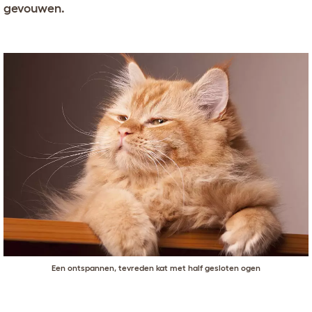
gevouwen.
Een ontspannen, tevreden kat met half gesloten ogen