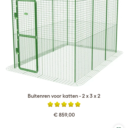
Buitenren voor katten - 2 x 3 x 2
€ 859,00