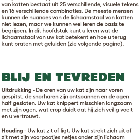
van katten bestaat uit 25 verschillende, visuele tekens
en 16 verschillende combinaties. De meeste mensen
kunnen de nuances van de lichaamstaal van katten
niet lezen, maar we kunnen wel leren de basis te
begrijpen. In dit hoofdstuk kunt u leren wat de
lichaamstaal van uw kat betekent en hoe u terug
kunt praten met geluiden (zie volgende pagina).
BLIJ EN TEVREDEN
Uitdrukking
- De oren van uw kat zijn naar voren
gespitst, de snorharen zijn ontspannen en de ogen
half gesloten. Uw kat knippert misschien langzaam
met zijn ogen, wat erop duidt dat hij zich veilig voelt
en u vertrouwt.
Houding
- Uw kat zit of ligt. Uw kat strekt zich uit of
zit met zijn voorpootjes netjes onder zijn lichaam