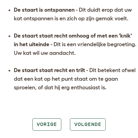
De staart is ontspannen
- Dit duidt erop dat uw
kat ontspannen is en zich op zijn gemak voelt.
De staart staat recht omhoog of met een 'knik'
in het uiteinde
- Dit is een vriendelijke begroeting.
Uw kat wil uw aandacht.
De staart staat recht en trilt
- Dit betekent ofwel
dat een kat op het punt staat om te gaan
sproeien, of dat hij erg enthousiast is.
VORIGE
VOLGENDE