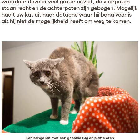
waardoor deze er veel groter uitziet, de voorpoten
staan recht en de achterpoten zijn gebogen. Mogelijk
haalt uw kat uit naar datgene waar hij bang voor is
als hij niet de mogelijkheid heeft om weg te komen.
Een bange kat met een gebolde rug en platte oren