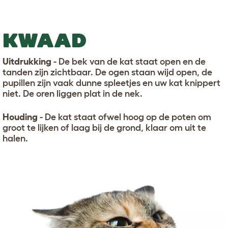
KWAAD
Uitdrukking
- De bek van de kat staat open en de
tanden zijn zichtbaar. De ogen staan wijd open, de
pupillen zijn vaak dunne spleetjes en uw kat knippert
niet. De oren liggen plat in de nek.
Houding
- De kat staat ofwel hoog op de poten om
groot te lijken of laag bij de grond, klaar om uit te
halen.