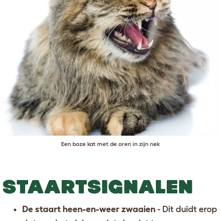
Een boze kat met de oren in zijn nek
STAARTSIGNALEN
De staart heen-en-weer zwaaien
- Dit duidt erop