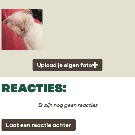
Upload je eigen foto
REACTIES:
Er zijn nog geen reacties
Laat een reactie achter