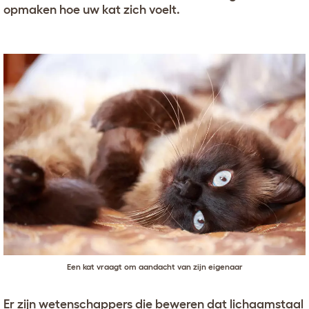
opmaken hoe uw kat zich voelt.
Een kat vraagt om aandacht van zijn eigenaar
Er zijn wetenschappers die beweren dat lichaamstaal