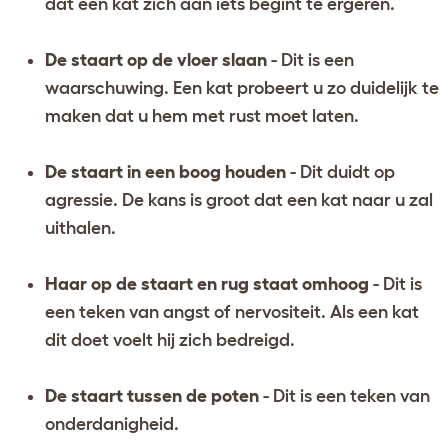
dat een kat zich aan iets begint te ergeren.
De staart op de vloer slaan
- Dit is een
waarschuwing. Een kat probeert u zo duidelijk te
maken dat u hem met rust moet laten.
De staart in een boog houden
- Dit duidt op
agressie. De kans is groot dat een kat naar u zal
uithalen.
Haar op de staart en rug staat omhoog
- Dit is
een teken van angst of nervositeit. Als een kat
dit doet voelt hij zich bedreigd.
De staart tussen de poten
- Dit is een teken van
onderdanigheid.