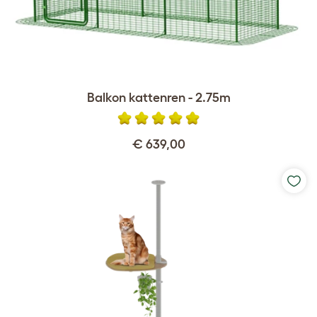
Balkon kattenren - 2.75m
€ 639,00