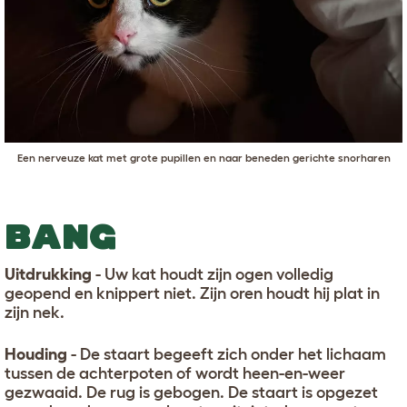
Een nerveuze kat met grote pupillen en naar beneden gerichte snorharen
BANG
Uitdrukking
- Uw kat houdt zijn ogen volledig
geopend en knippert niet. Zijn oren houdt hij plat in
zijn nek.
Houding
- De staart begeeft zich onder het lichaam
tussen de achterpoten of wordt heen-en-weer
gezwaaid. De rug is gebogen. De staart is opgezet