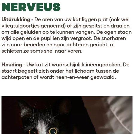
NERVEUS
Uitdrukking
- De oren van uw kat liggen plat (ook wel
vliegtuigoortjes genoemd) of zijn gespitst en draaien
om alle geluiden op te kunnen vangen. De ogen staan
wijd open en de pupillen zijn vergroot. De snorharen
zijn naar beneden en naar achteren gericht, al
schieten ze soms snel naar voren.
Houding
- Uw kat zit waarschijnlijk ineengedoken. De
staart begeeft zich onder het lichaam tussen de
achterpoten of wordt heen-en-weer gezwaaid.