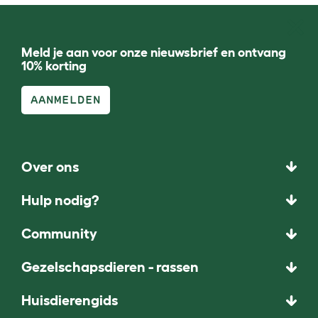
Meld je aan voor onze nieuwsbrief en ontvang
10% korting
AANMELDEN
Over ons
Hulp nodig?
Community
Gezelschapsdieren - rassen
Huisdierengids