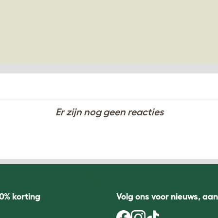
Er zijn nog geen reacties
0% korting
Volg ons voor nieuws, aa