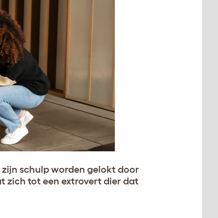
t zijn schulp worden gelokt door
 zich tot een extrovert dier dat