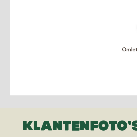
Omlet 
KLANTENFOTO'