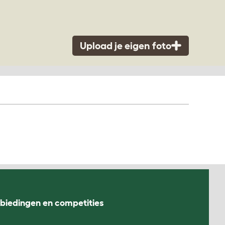
Upload je eigen foto
nbiedingen en competities