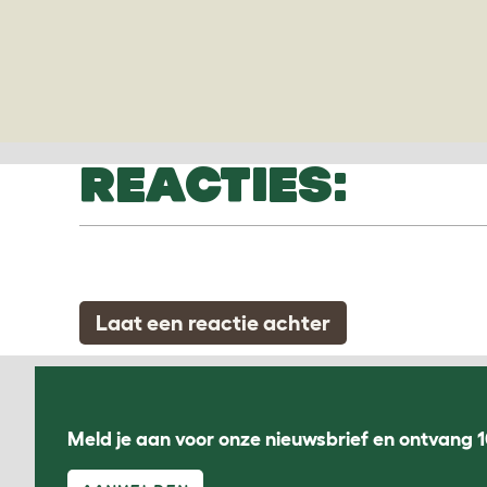
REACTIES:
Laat een reactie achter
Meld je aan voor onze nieuwsbrief en ontvang 1