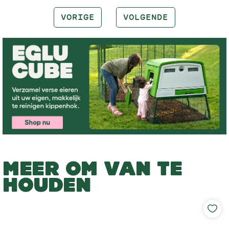
VORIGE
VOLGENDE
MEER OM VAN TE
HOUDEN