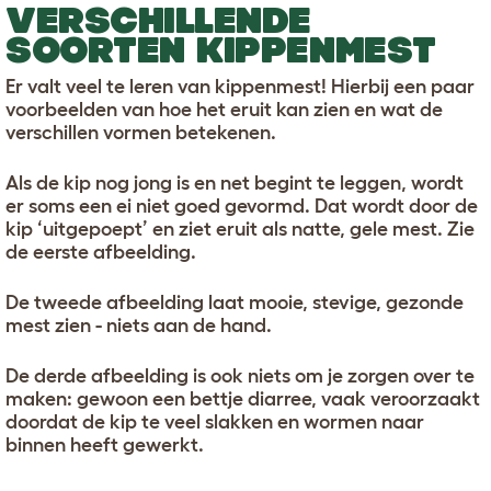
VERSCHILLENDE
SOORTEN KIPPENMEST
Er valt veel te leren van kippenmest! Hierbij een paar
voorbeelden van hoe het eruit kan zien en wat de
verschillen vormen betekenen.
Als de kip nog jong is en net begint te leggen, wordt
er soms een ei niet goed gevormd. Dat wordt door de
kip ‘uitgepoept’ en ziet eruit als natte, gele mest. Zie
de eerste afbeelding.
De tweede afbeelding laat mooie, stevige, gezonde
mest zien - niets aan de hand.
De derde afbeelding is ook niets om je zorgen over te
maken: gewoon een bettje diarree, vaak veroorzaakt
doordat de kip te veel slakken en wormen naar
binnen heeft gewerkt.