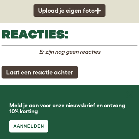
Upload je eigen foto
REACTIES:
Er zijn nog geen reacties
Laat een reactie achter
Meld je aan voor onze nieuwsbrief en ontvang
10% korting
AANMELDEN