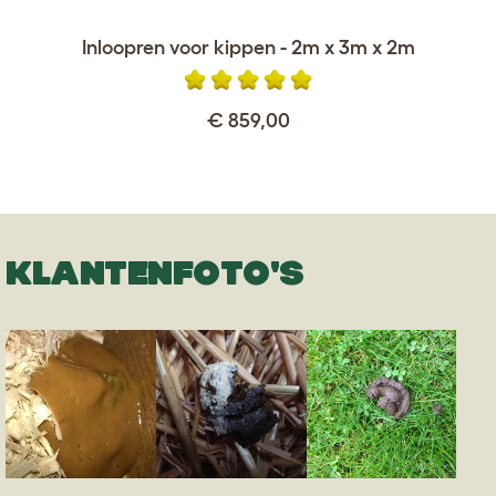
Inloopren voor kippen - 2m x 3m x 2m
€ 859,00
KLANTENFOTO'S