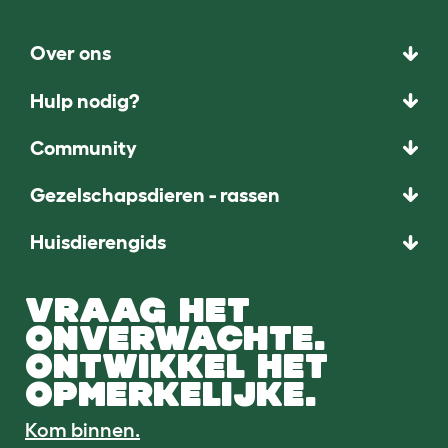
Over ons
Hulp nodig?
Community
Gezelschapsdieren - rassen
Huisdierengids
VRAAG HET
ONVERWACHTE.
ONTWIKKEL HET
OPMERKELIJKE.
Kom binnen.