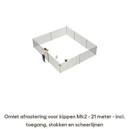
Omlet afrastering voor kippen Mk2 - 21 meter - incl.
toegang, stokken en scheerlijnen