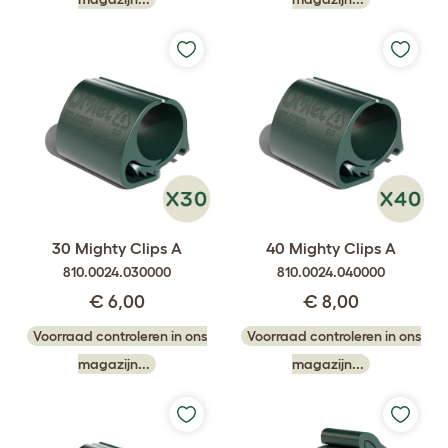
30 Mighty Clips A
40 Mighty Clips A
810.0024.030000
810.0024.040000
€ 6,00
€ 8,00
Voorraad controleren in ons
Voorraad controleren in ons
magazijn...
magazijn...