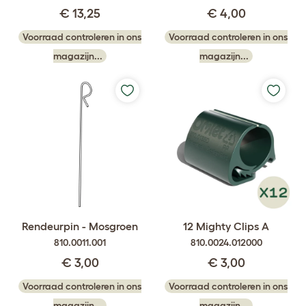
€ 13,25
€ 4,00
Voorraad controleren in ons
Voorraad controleren in ons
magazijn...
magazijn...
Rendeurpin - Mosgroen
12 Mighty Clips A
810.0011.001
810.0024.012000
€ 3,00
€ 3,00
Voorraad controleren in ons
Voorraad controleren in ons
magazijn...
magazijn...