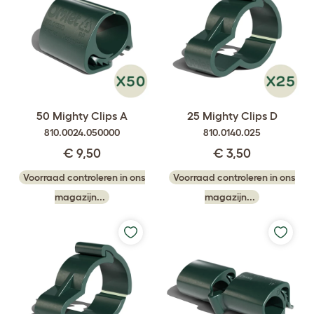
50 Mighty Clips A
25 Mighty Clips D
810.0024.050000
810.0140.025
€ 9,50
€ 3,50
Voorraad controleren in ons
Voorraad controleren in ons
magazijn...
magazijn...