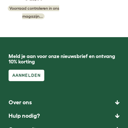
Voorraad controleren in ons
magazijn...
Meld je aan voor onze nieuwsbrief en ontvang
10% korting
AANMELDEN
Over ons
Hulp nodig?