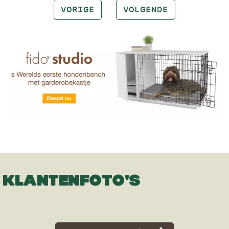
VORIGE
VOLGENDE
KLANTENFOTO'S