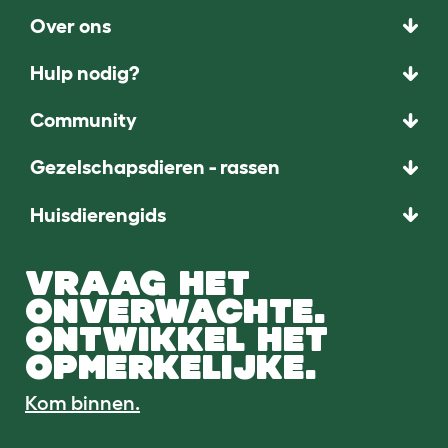
Over ons
Hulp nodig?
Community
Gezelschapsdieren - rassen
Huisdierengids
VRAAG HET
ONVERWACHTE.
ONTWIKKEL HET
OPMERKELIJKE.
Kom binnen.