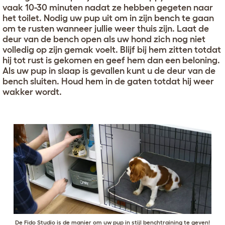
vaak 10-30 minuten nadat ze hebben gegeten naar
het toilet. Nodig uw pup uit om in zijn bench te gaan
om te rusten wanneer jullie weer thuis zijn. Laat de
deur van de bench open als uw hond zich nog niet
volledig op zijn gemak voelt. Blijf bij hem zitten totdat
hij tot rust is gekomen en geef hem dan een beloning.
Als uw pup in slaap is gevallen kunt u de deur van de
bench sluiten. Houd hem in de gaten totdat hij weer
wakker wordt.
De
Fido Studio
is de manier om uw pup in stijl benchtraining te geven!