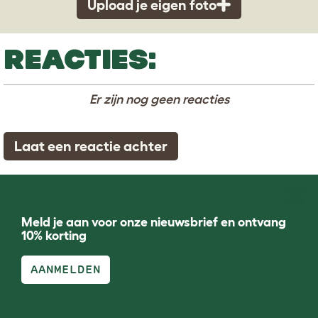
Upload je eigen foto
REACTIES:
Er zijn nog geen reacties
Laat een reactie achter
Meld je aan voor onze nieuwsbrief en ontvang
10% korting
AANMELDEN