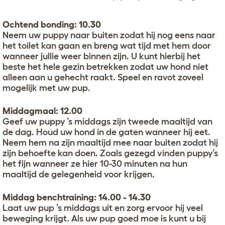
Ochtend bonding: 10.30
Neem uw puppy naar buiten zodat hij nog eens naar
het toilet kan gaan en breng wat tijd met hem door
wanneer jullie weer binnen zijn. U kunt hierbij het
beste het hele gezin betrekken zodat uw hond niet
alleen aan u gehecht raakt. Speel en ravot zoveel
mogelijk met uw pup.
Middagmaal: 12.00
Geef uw puppy ’s middags zijn tweede maaltijd van
de dag. Houd uw hond in de gaten wanneer hij eet.
Neem hem na zijn maaltijd mee naar buiten zodat hij
zijn behoefte kan doen. Zoals gezegd vinden puppy’s
het fijn wanneer ze hier 10-30 minuten na hun
maaltijd de gelegenheid voor krijgen.
Middag benchtraining: 14.00 - 14.30
Laat uw pup ’s middags uit en zorg ervoor hij veel
beweging krijgt. Als uw pup goed moe is kunt u bij