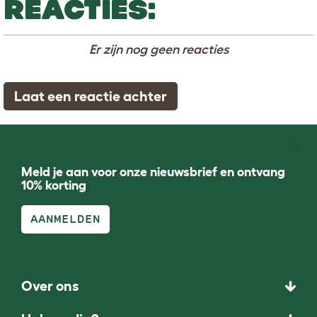
REACTIES:
Er zijn nog geen reacties
Laat een reactie achter
Meld je aan voor onze nieuwsbrief en ontvang
10% korting
AANMELDEN
Over ons