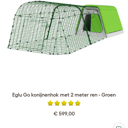
Eglu Go konijnenhok met 2 meter ren - Groen
€ 599,00