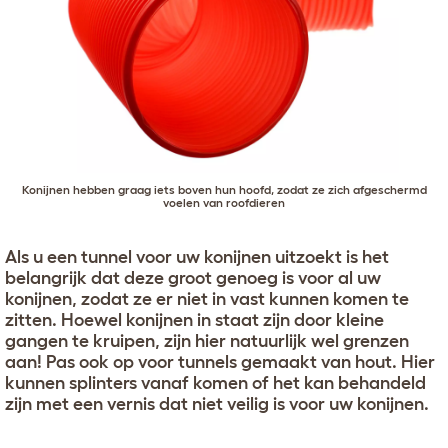
Konijnen hebben graag iets boven hun hoofd, zodat ze zich afgeschermd
voelen van roofdieren
Als u een tunnel voor uw konijnen uitzoekt is het
belangrijk dat deze groot genoeg is voor al uw
konijnen, zodat ze er niet in vast kunnen komen te
zitten. Hoewel konijnen in staat zijn door kleine
gangen te kruipen, zijn hier natuurlijk wel grenzen
aan! Pas ook op voor tunnels gemaakt van hout. Hier
kunnen splinters vanaf komen of het kan behandeld
zijn met een vernis dat niet veilig is voor uw konijnen.