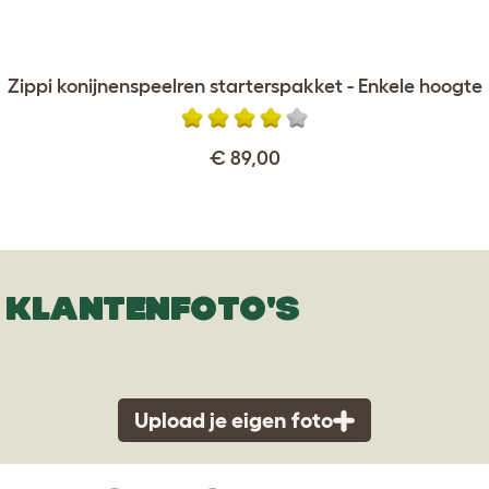
Zippi konijnenspeelren starterspakket - Enkele hoogte
€ 89,00
KLANTENFOTO'S
Upload je eigen foto