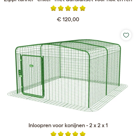
€ 120,00
Inloopren voor konijnen - 2 x 2 x 1