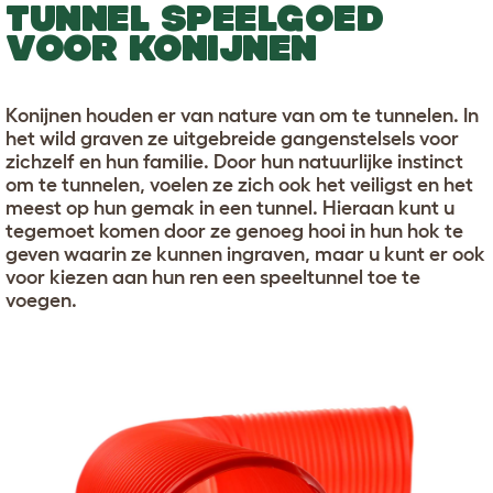
TUNNEL SPEELGOED
VOOR KONIJNEN
Konijnen houden er van nature van om te tunnelen. In
het wild graven ze uitgebreide gangenstelsels voor
zichzelf en hun familie. Door hun natuurlijke instinct
om te tunnelen, voelen ze zich ook het veiligst en het
meest op hun gemak in een tunnel. Hieraan kunt u
tegemoet komen door ze genoeg hooi in hun hok te
geven waarin ze kunnen ingraven, maar u kunt er ook
voor kiezen aan hun ren een speeltunnel toe te
voegen.