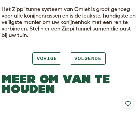
Het Zippi tunnelsysteem van Omlet is groot genoeg
voor alle konijnenrassen en is de leukste, handigste en
veiligste manier om uw konijnenhok met een ren te
verbinden. Stel
hier
een Zippi tunnel samen die past
bij uw tuin.
VORIGE
VOLGENDE
MEER OM VAN TE
HOUDEN