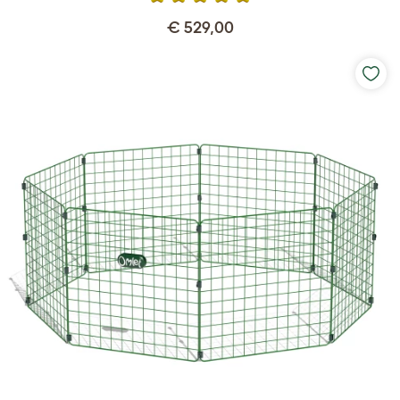
€ 529,00