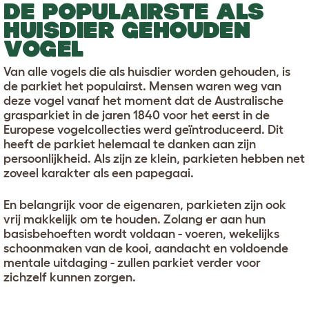
DE POPULAIRSTE ALS
HUISDIER GEHOUDEN
VOGEL
Van alle vogels die als huisdier worden gehouden, is
de parkiet het populairst. Mensen waren weg van
deze vogel vanaf het moment dat de Australische
grasparkiet in de jaren 1840 voor het eerst in de
Europese vogelcollecties werd geïntroduceerd. Dit
heeft de parkiet helemaal te danken aan zijn
persoonlijkheid. Als zijn ze klein, parkieten hebben net
zoveel karakter als een papegaai.
En belangrijk voor de eigenaren, parkieten zijn ook
vrij makkelijk om te houden. Zolang er aan hun
basisbehoeften wordt voldaan - voeren, wekelijks
schoonmaken van de kooi, aandacht en voldoende
mentale uitdaging - zullen parkiet verder voor
zichzelf kunnen zorgen.