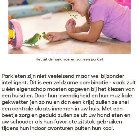
Het uit de hand voeren van een parkiet
Parkieten zijn niet veeleisend maar wel bijzonder
intelligent. Dit is een zeldzame combinatie - vaak zult
u één eigenschap moeten opgeven bij het kiezen van
een huisdier. Door hun levendigheid en hun muzikale
gekwetter (en zo nu en dan een krijs) zullen ze snel
een centrale plaats innemen in uw huis. Met een
beetje zorg en geduld zullen ze uit uw hand eten en
uw schouder als hun favoriete zitstok gebruiken
tijdens hun indoor avonturen buiten hun kooi.