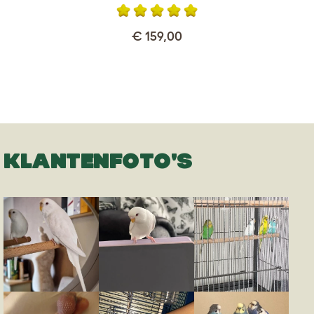
€ 159,00
KLANTENFOTO'S