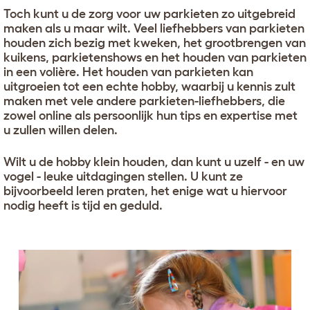
Toch kunt u de zorg voor uw parkieten zo uitgebreid
maken als u maar wilt. Veel liefhebbers van parkieten
houden zich bezig met kweken, het grootbrengen van
kuikens, parkietenshows en het houden van parkieten
in een volière. Het houden van parkieten kan
uitgroeien tot een echte hobby, waarbij u kennis zult
maken met vele andere parkieten-liefhebbers, die
zowel online als persoonlijk hun tips en expertise met
u zullen willen delen.
Wilt u de hobby klein houden, dan kunt u uzelf - en uw
vogel - leuke uitdagingen stellen. U kunt ze
bijvoorbeeld leren praten, het enige wat u hiervoor
nodig heeft is tijd en geduld.