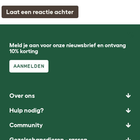
Laat een reactie achter
Meld je aan voor onze nieuwsbrief en ontvang
10% korting
AANMELDEN
Over ons
Hulp nodig?
Community
Gezelschapsdieren - rassen