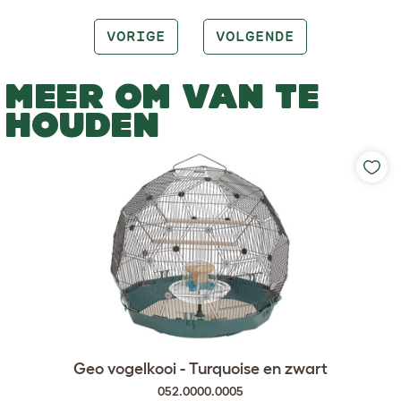
VORIGE
VOLGENDE
MEER OM VAN TE
HOUDEN
Geo vogelkooi - Turquoise en zwart
052.0000.0005