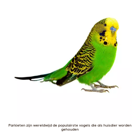
Parkieten zijn wereldwijd de populairste vogels die als huisdier worden
gehouden