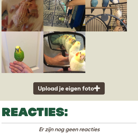
Upload je eigen foto
REACTIES:
Er zijn nog geen reacties