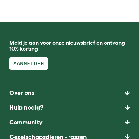
Meld je aan voor onze nieuwsbrief en ontvang
10% korting
AANMELDEN
Over ons
Hulp nodig?
Community
Gezelschapsdieren - rassen