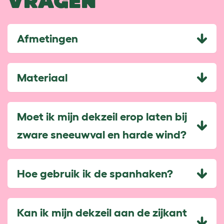
VRAGEN
Afmetingen
Materiaal
Moet ik mijn dekzeil erop laten bij
zware sneeuwval en harde wind?
Hoe gebruik ik de spanhaken?
Kan ik mijn dekzeil aan de zijkant