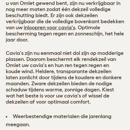
u van Omlet gewend bent, zijn nu verkrijgbaar in
nog meer maten zodat één dekzeil volledige
beschutting biedt. Er zijn ook dekzeilen
verkrijgbaar die de volledige bovenkant bedekken
van uw
inloopren voor cavia's
. Optimale
bescherming tegen regen en zonneschijn, het hele
jaar door.
Cavia's zijn nu eenmaal niet dol zijn op modderige
plassen. Daarom beschermt elk rendekzeil van
Omlet uw cavia's en hun ren tegen regen en
koude wind. Heldere, transparante dekzeilen
laten zonlicht door tijdens de koudere en donkere
maanden. Zware dekzeilen bieden de nodige
schaduw tijdens warme, zonnige dagen. Kiest
wat het beste is voor uw cavia's of wissel de
dekzeilen af voor optimaal comfort.
Weerbestendige materialen die jarenlang
meegaan.