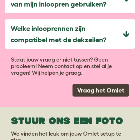
van mijn inloopren gebruiken?
Welke inlooprennen zijn
compatibel met de dekzeilen?
Staat jouw vraag er niet tussen? Geen
probleem! Neem contact op en stel al je
vragen! Wij helpen je graag.
Vraag het Omlet
STUUR ONS EEN FOTO
We vinden het leuk om jouw Omlet setup te