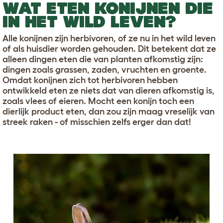
WAT ETEN KONIJNEN DIE
IN HET WILD LEVEN?
Alle konijnen zijn herbivoren, of ze nu in het wild leven
of als huisdier worden gehouden. Dit betekent dat ze
alleen dingen eten die van planten afkomstig zijn:
dingen zoals grassen, zaden, vruchten en groente.
Omdat konijnen zich tot herbivoren hebben
ontwikkeld eten ze niets dat van dieren afkomstig is,
zoals vlees of eieren. Mocht een konijn toch een
dierlijk product eten, dan zou zijn maag vreselijk van
streek raken - of misschien zelfs erger dan dat!