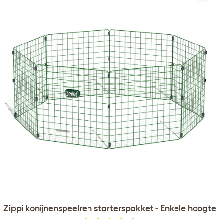
Zippi konijnenspeelren starterspakket - Enkele hoogte