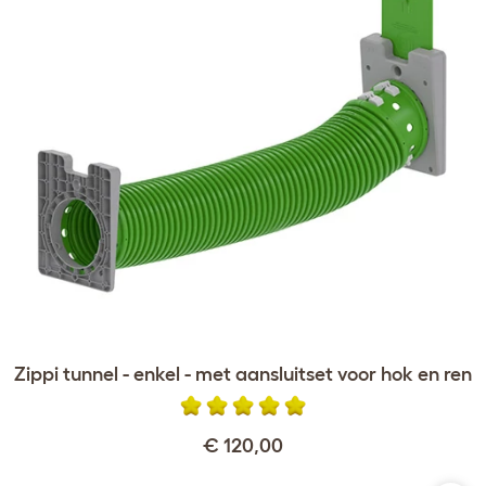
Zippi tunnel - enkel - met aansluitset voor hok en ren
€ 120,00