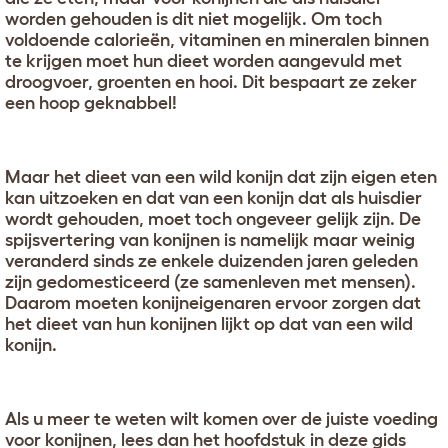
worden gehouden is dit niet mogelijk. Om toch
voldoende calorieën, vitaminen en mineralen binnen
te krijgen moet hun dieet worden aangevuld met
droogvoer, groenten en hooi. Dit bespaart ze zeker
een hoop geknabbel!
Maar het dieet van een wild konijn dat zijn eigen eten
kan uitzoeken en dat van een konijn dat als huisdier
wordt gehouden, moet toch ongeveer gelijk zijn. De
spijsvertering van konijnen is namelijk maar weinig
veranderd sinds ze enkele duizenden jaren geleden
zijn gedomesticeerd (ze samenleven met mensen).
Daarom moeten konijneigenaren ervoor zorgen dat
het dieet van hun konijnen lijkt op dat van een wild
konijn.
Als u meer te weten wilt komen over de juiste voeding
voor konijnen, lees dan het hoofdstuk in deze gids