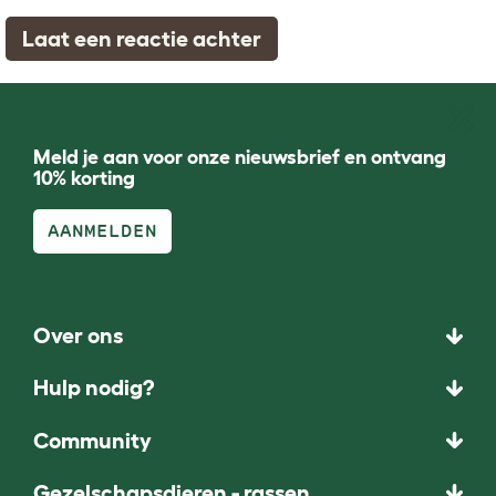
Laat een reactie achter
Meld je aan voor onze nieuwsbrief en ontvang
10% korting
AANMELDEN
Over ons
Hulp nodig?
Community
Gezelschapsdieren - rassen