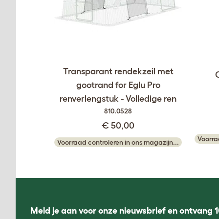
Transparant rendekzeil met
gootrand for Eglu Pro
renverlengstuk - Volledige ren
810.0528
€ 50,00
Voorra
Voorraad controleren in ons magazijn...
Meld je aan voor onze nieuwsbrief en ontvang 1