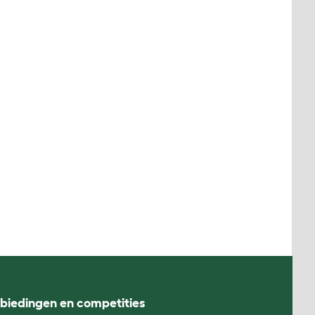
nbiedingen en competities