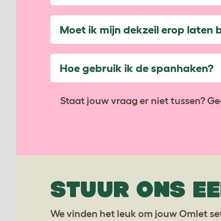
Moet ik mijn dekzeil erop laten
Hoe gebruik ik de spanhaken?
Staat jouw vraag er niet tussen? Ge
STUUR ONS EE
We vinden het leuk om jouw Omlet set