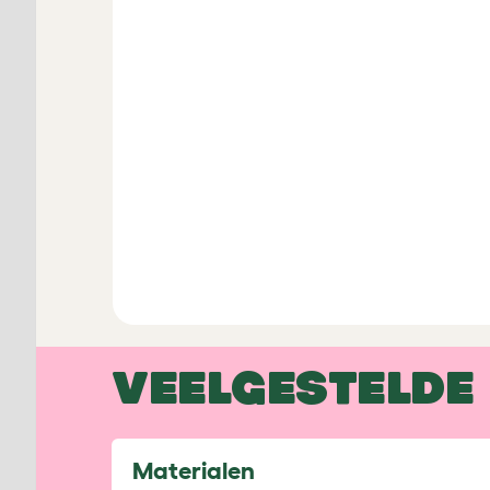
VEELGESTELDE
Materialen