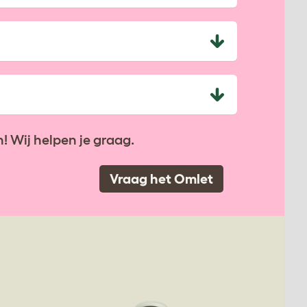
! Wij helpen je graag.
Vraag het Omlet