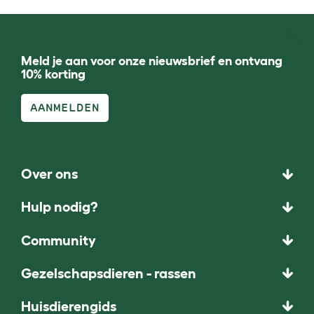
Meld je aan voor onze nieuwsbrief en ontvang
10% korting
AANMELDEN
Over ons
Hulp nodig?
Community
Gezelschapsdieren - rassen
Huisdierengids