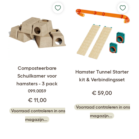
Composteerbare
Hamster Tunnel Starter
Schuilkamer voor
kit & Verbindingsset
hamsters - 3 pack
099.0059
€ 59,00
€ 11,00
Voorraad controleren in ons
Voorraad controleren in ons
magazijn...
magazijn...