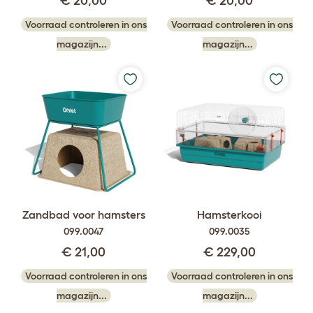
€ 20,00
€ 20,00
Voorraad controleren in ons
Voorraad controleren in ons
magazijn...
magazijn...
Zandbad voor hamsters
Hamsterkooi
099.0047
099.0035
€ 21,00
€ 229,00
Voorraad controleren in ons
Voorraad controleren in ons
magazijn...
magazijn...