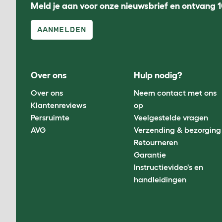
Meld je aan voor onze nieuwsbrief en ontvang 1
AANMELDEN
Over ons
Hulp nodig?
Over ons
Neem contact met ons
Klantenreviews
op
Persruimte
Veelgestelde vragen
AVG
Verzending & bezorging
Retourneren
Garantie
Instructievideo's en
handleidingen