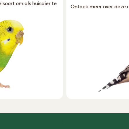
lsoort om als huisdier te
Ontdek meer over deze de