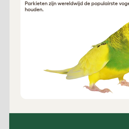
Parkieten zijn wereldwijd de populairste voge
houden.