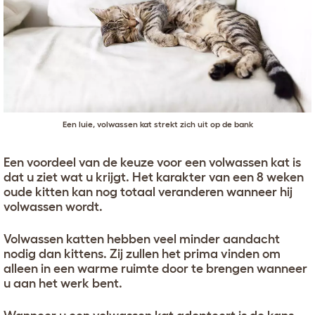
Een luie, volwassen kat strekt zich uit op de bank
Een voordeel van de keuze voor een volwassen kat is
dat u ziet wat u krijgt. Het karakter van een 8 weken
oude kitten kan nog totaal veranderen wanneer hij
volwassen wordt.
Volwassen katten hebben veel minder aandacht
nodig dan kittens. Zij zullen het prima vinden om
alleen in een warme ruimte door te brengen wanneer
u aan het werk bent.