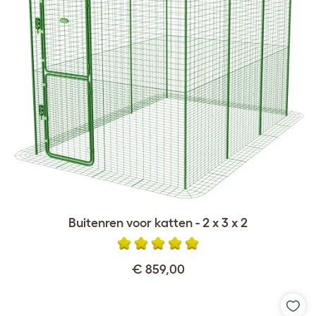
Buitenren voor katten - 2 x 3 x 2
€ 859,00