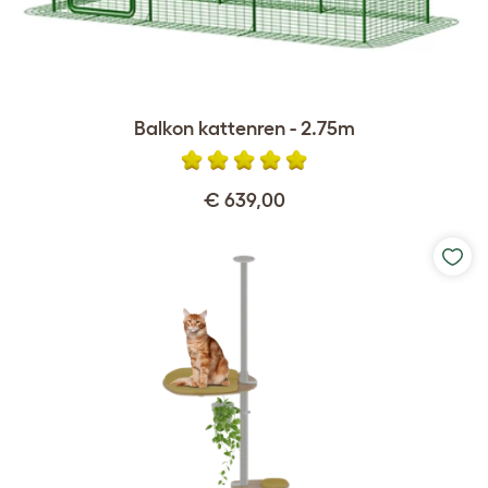
Balkon kattenren - 2.75m
€ 639,00