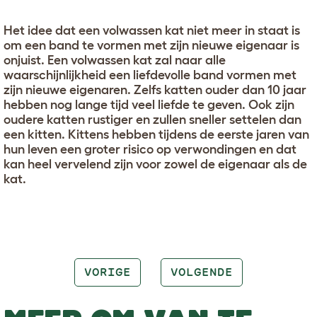
Het idee dat een volwassen kat niet meer in staat is
om een band te vormen met zijn nieuwe eigenaar is
onjuist. Een volwassen kat zal naar alle
waarschijnlijkheid een liefdevolle band vormen met
zijn nieuwe eigenaren. Zelfs katten ouder dan 10 jaar
hebben nog lange tijd veel liefde te geven. Ook zijn
oudere katten rustiger en zullen sneller settelen dan
een kitten. Kittens hebben tijdens de eerste jaren van
hun leven een groter risico op verwondingen en dat
kan heel vervelend zijn voor zowel de eigenaar als de
kat.
VORIGE
VOLGENDE