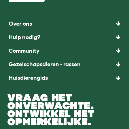
Over ons
Hulp nodig?
Community
Gezelschapsdieren - rassen
Huisdierengids
VRAAG HET
ONVERWACHTE.
ONTWIKKEL HET
OPMERKELIJKE.