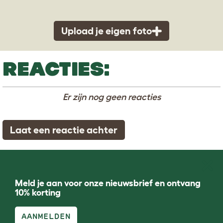
Upload je eigen foto
REACTIES:
Er zijn nog geen reacties
Laat een reactie achter
Meld je aan voor onze nieuwsbrief en ontvang
10% korting
AANMELDEN