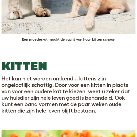
Een moederkat maakt de vacht van haar kitten schoon
KITTEN
Het kan niet worden ontkend... kittens zijn
ongelooflijk schattig. Door voor een kitten in plaats
van voor een oudere kat te kiezen, weet u zeker dat
uw huisdier zijn hele leven goed is behandeld. Ook
kunt een band vormen met de paar weken oude
kitten die zijn hele leven blijft bestaan.