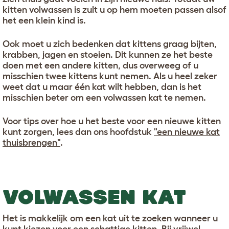
kitten volwassen is zult u op hem moeten passen alsof
het een klein kind is.
Ook moet u zich bedenken dat kittens graag bijten,
krabben, jagen en stoeien. Dit kunnen ze het beste
doen met een andere kitten, dus overweeg of u
misschien twee kittens kunt nemen. Als u heel zeker
weet dat u maar één kat wilt hebben, dan is het
misschien beter om een volwassen kat te nemen.
Voor tips over hoe u het beste voor een nieuwe kitten
kunt zorgen, lees dan ons hoofdstuk
"een nieuwe kat
thuisbrengen"
.
VOLWASSEN KAT
Het is makkelijk om een kat uit te zoeken wanneer u