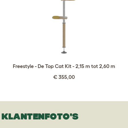
Freestyle - De Top Cat Kit - 2,15 m tot 2,60 m
€ 355,00
KLANTENFOTO'S