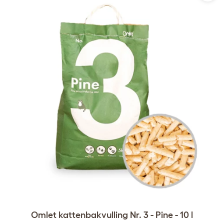
Omlet kattenbakvulling Nr. 3 - Pine - 10 l