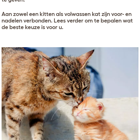
Aan zowel een kitten als volwassen kat zijn voor- en
nadelen verbonden. Lees verder om te bepalen wat
de beste keuze is voor u.