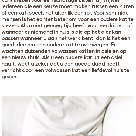
kunt kiezen voor een schattige kitten. Bij vrijwel
iedereen die een keuze moet maken tussen een kitten
of een kat, speelt het uiterlijk een rol. Voor sommige
mensen is het echter beter om voor een oudere kat te
kiezen. Als u niet genoeg tijd heeft voor een kitten, of
wanneer er niemand in huis is die op het dier kan
passen wanneer u aan het werk bent, dan is het een
goed idee om een oudere kat te overwegen. Er
wachten duizenden volwassen katten in asielen op
een nieuw thuis. Als u een oudere kat uit een asiel
haalt, weet u zeker dat u een goede daad heeft
verricht door een volwassen kat een liefdevol huis te
geven.