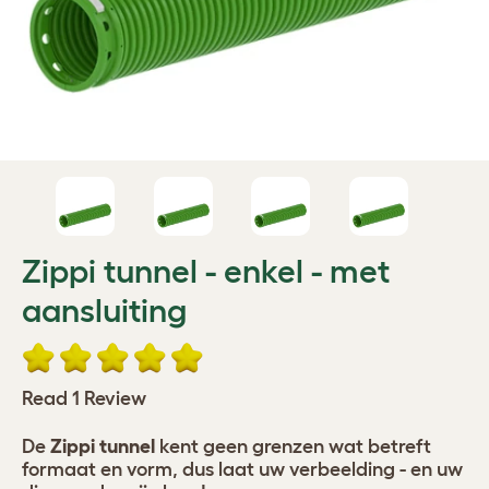
Zippi tunnel - enkel - met
aansluiting
Read 1 Review
De
Zippi tunnel
kent geen grenzen wat betreft
formaat en vorm, dus laat uw verbeelding - en uw