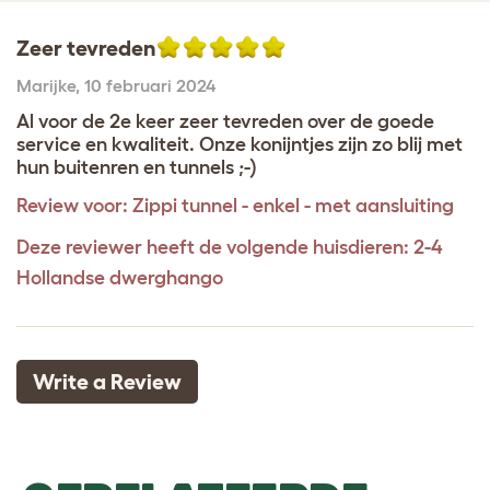
Zeer tevreden
Marijke
,
10 februari 2024
Al voor de 2e keer zeer tevreden over de goede
service en kwaliteit. Onze konijntjes zijn zo blij met
hun buitenren en tunnels ;-)
Review voor:
Zippi tunnel - enkel - met aansluiting
Deze reviewer heeft de volgende huisdieren: 2-4
Hollandse dwerghango
Write a Review