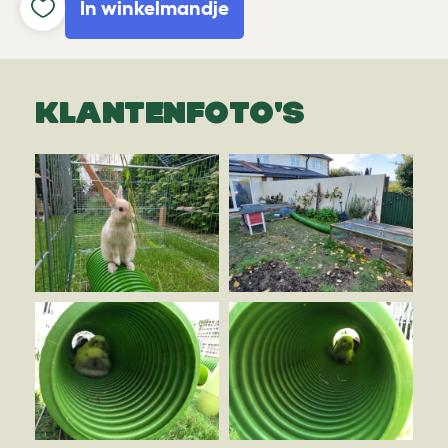
In winkelmandje
KLANTENFOTO'S