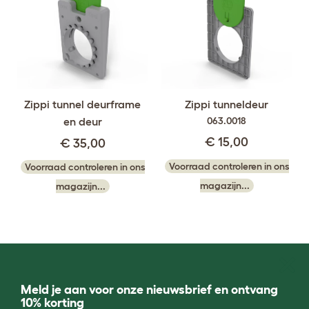
Zippi tunnel deurframe
Zippi tunneldeur
en deur
063.0018
€ 15,00
€ 35,00
Voorraad controleren in ons
Voorraad controleren in ons
magazijn...
magazijn...
Meld je aan voor onze nieuwsbrief en ontvang
10% korting