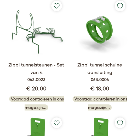
Zippi tunnelsteunen - Set
Zippi tunnel schuine
van 4
aansluiting
063.0023
063.0006
€ 20,00
€ 18,00
Voorraad controleren in ons
Voorraad controleren in ons
magazijn...
magazijn...