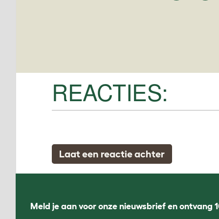
REACTIES:
Laat een reactie achter
Meld je aan voor onze nieuwsbrief en ontvang 1