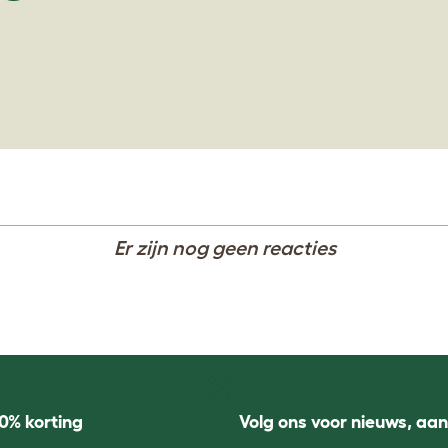
Er zijn nog geen reacties
0% korting
Volg ons voor nieuws, aa