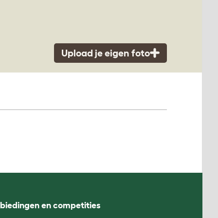
Upload je eigen foto
nbiedingen en competities