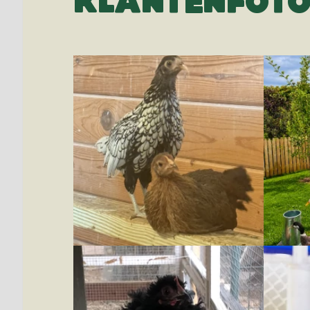
KLANTENFOTO