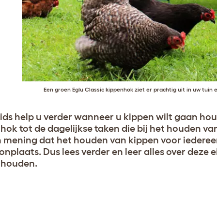
Een groen Eglu Classic kippenhok ziet er prachtig uit in uw tuin 
ids help u verder wanneer u kippen wilt gaan hou
hok tot de dagelijkse taken die bij het houden van
 mening dat het houden van kippen voor iedereen
nplaats. Dus lees verder en leer alles over deze 
nhouden.