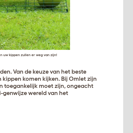
en uw kippen zullen er weg van zijn!
den. Van de keuze van het beste
 kippen komen kijken. Bij Omlet zijn
 toegankelijk moet zijn, ongeacht
ei-genwijze wereld van het