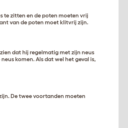
 te zitten en de poten moeten vrij
t van de poten moet klitvrij zijn.
zien dat hij regelmatig met zijn neus
e neus komen. Als dat wel het geval is,
 zijn. De twee voortanden moeten