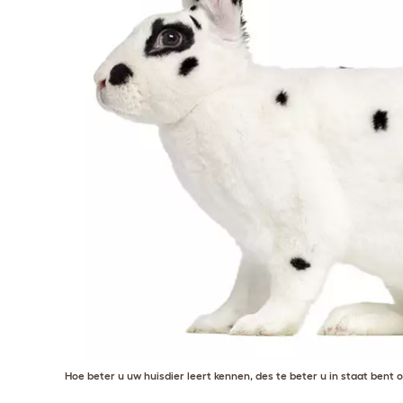
Hoe beter u uw huisdier leert kennen, des te beter u in staat bent 