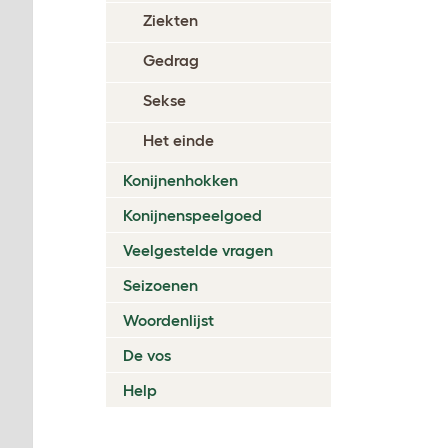
Ziekten
Gedrag
Sekse
Het einde
Konijnenhokken
Konijnenspeelgoed
Veelgestelde vragen
Seizoenen
Woordenlijst
De vos
Help