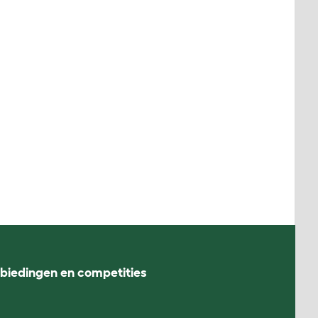
nbiedingen en competities