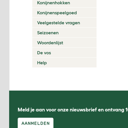
Konijnenhokken
Konijnenspeelgoed
Veelgestelde vragen
Seizoenen
Woordenlijst
De vos
Help
Meld je aan voor onze nieuwsbrief en ontvang 1
AANMELDEN