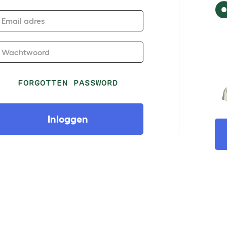
Email adres
Wachtwoord
FORGOTTEN PASSWORD
Inloggen