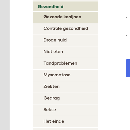
Gezondheid
Gezonde konijnen
Controle gezondheid
Droge huid
Niet eten
Tandproblemen
Myxomatose
Ziekten
Gedrag
Sekse
Het einde