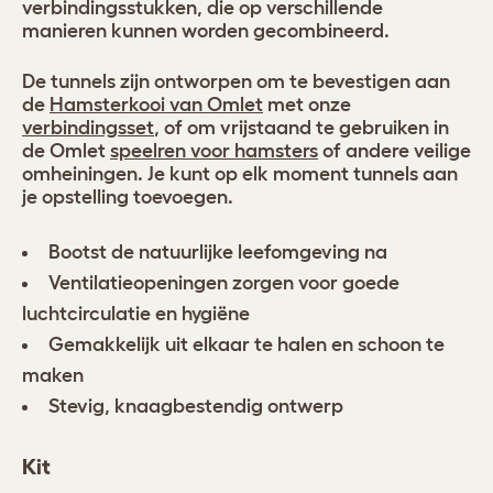
verbindingsstukken, die op verschillende
manieren kunnen worden gecombineerd.
De tunnels zijn ontworpen om te bevestigen aan
de
Hamsterkooi van Omlet
met onze
verbindingsset
, of om vrijstaand te gebruiken in
de Omlet
speelren voor hamsters
of andere veilige
omheiningen. Je kunt op elk moment tunnels aan
je opstelling toevoegen.
Bootst de natuurlijke leefomgeving na
Ventilatieopeningen zorgen voor goede
luchtcirculatie en hygiëne
Gemakkelijk uit elkaar te halen en schoon te
maken
Stevig, knaagbestendig ontwerp
Kit