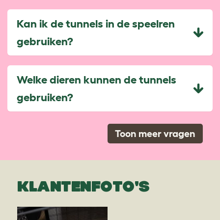
Kan ik de tunnels in de speelren
gebruiken?
Welke dieren kunnen de tunnels
gebruiken?
Toon meer vragen
KLANTENFOTO'S