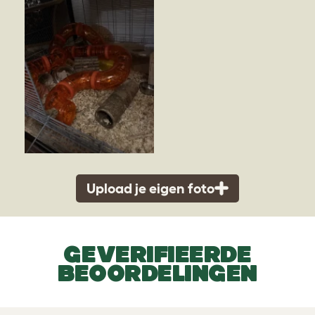
Upload je eigen foto
GEVERIFIEERDE
BEOORDELINGEN