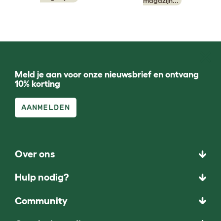
magazijn...
Meld je aan voor onze nieuwsbrief en ontvang
10% korting
AANMELDEN
Over ons
Hulp nodig?
Community