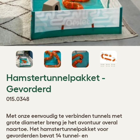
Hamstertunnelpakket -
Gevorderd
015.0348
Met onze eenvoudig te verbinden tunnels met
grote diameter breng je het avontuur overal
naartoe. Het hamstertunnelpakket voor
gevorderden bevat 14 tunnel- en