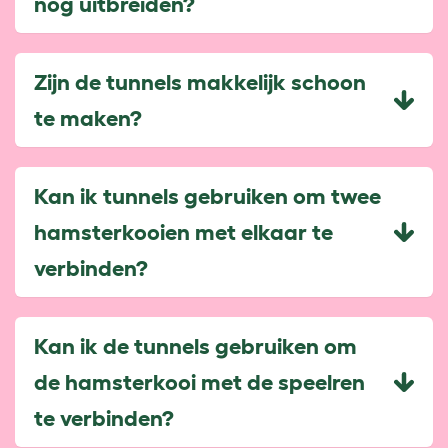
nog uitbreiden?
Zijn de tunnels makkelijk schoon
te maken?
Kan ik tunnels gebruiken om twee
hamsterkooien met elkaar te
verbinden?
Kan ik de tunnels gebruiken om
de hamsterkooi met de speelren
te verbinden?