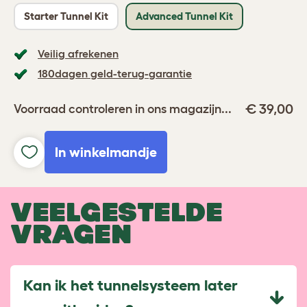
Starter Tunnel Kit
Advanced Tunnel Kit
Veilig afrekenen
180dagen geld-terug-garantie
€ 39,00
Voorraad controleren in ons magazijn...
In winkelmandje
VEELGESTELDE
VRAGEN
Kan ik het tunnelsysteem later