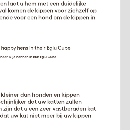
en laat u hem met een duidelijke
eval komen de kippen voor zichzelf op
doende voor een hond om de kippen in
haar blije hennen in hun
Eglu Cube
 kleiner dan honden en kippen
hijnlijker dat uw katten zullen
zijn dat u een zeer vastberaden kat
dat uw kat niet meer bij uw kippen