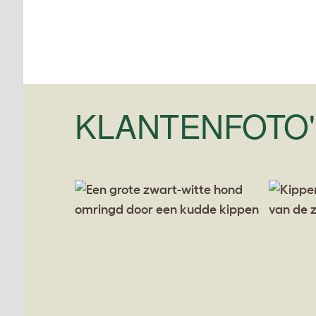
KLANTENFOTO