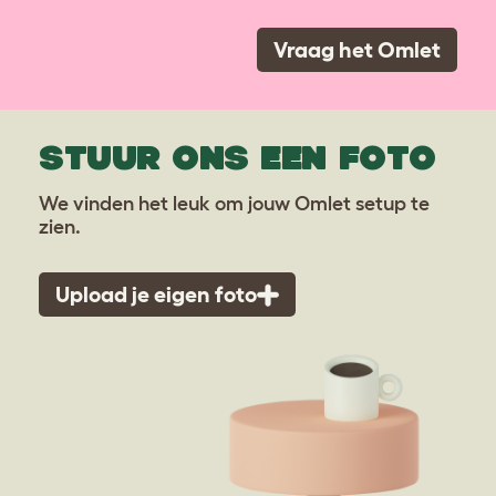
Vraag het Omlet
STUUR ONS EEN FOTO
We vinden het leuk om jouw Omlet setup te
zien.
Upload je eigen foto