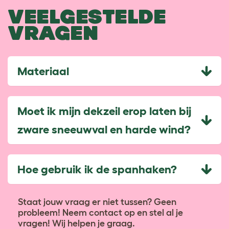
VEELGESTELDE
VRAGEN
Materiaal
Moet ik mijn dekzeil erop laten bij
zware sneeuwval en harde wind?
Hoe gebruik ik de spanhaken?
Staat jouw vraag er niet tussen? Geen
probleem! Neem contact op en stel al je
vragen! Wij helpen je graag.