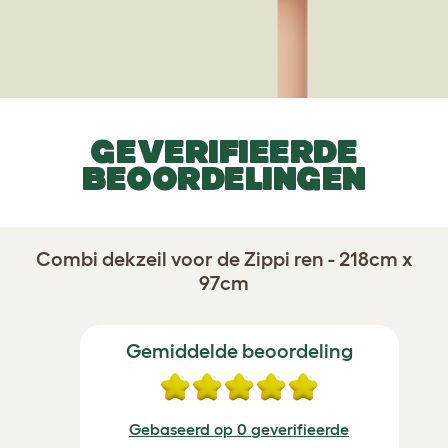
GEVERIFIEERDE
BEOORDELINGEN
Combi dekzeil voor de Zippi ren - 218cm x
97cm
Gemiddelde beoordeling
Gebaseerd op 0 geverifieerde