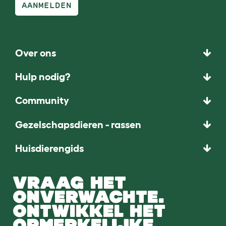
AANMELDEN
Over ons
Hulp nodig?
Community
Gezelschapsdieren - rassen
Huisdierengids
VRAAG HET
ONVERWACHTE.
ONTWIKKEL HET
OPMERKELIJKE.