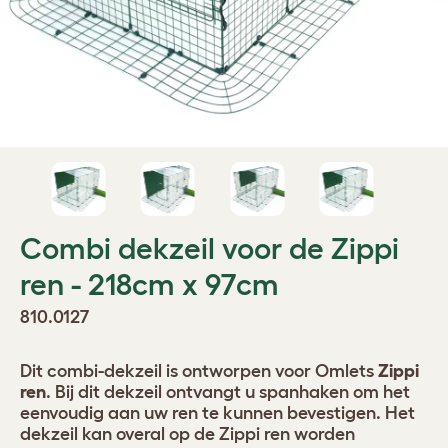
Combi dekzeil voor de Zippi
ren - 218cm x 97cm
810.0127
Dit combi-dekzeil is ontworpen voor Omlets
Zippi
ren
. Bij dit dekzeil ontvangt u spanhaken om het
eenvoudig aan uw ren te kunnen bevestigen. Het
dekzeil kan overal op de Zippi ren worden