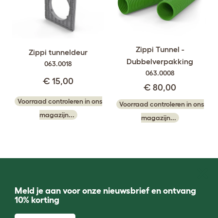
Zippi Tunnel -
Zippi tunneldeur
Dubbelverpakking
063.0018
063.0008
€ 15,00
€ 80,00
Voorraad controleren in ons
Voorraad controleren in ons
magazijn...
magazijn...
Meld je aan voor onze nieuwsbrief en ontvang
10% korting