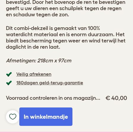
bevestigd. Door het bovenop de ren te bevestigen
geeft u uw dieren een schuilplek tegen de regen
en schaduw tegen de zon.
Dit combi-dekzeil is gemaakt van 100%
waterdicht materiaal en is enorm duurzaam. Het
biedt bescherming tegen weer en wind terwijl het
daglicht in de ren laat.
Afmetingen: 218cm x 97cm
Veilig afrekenen
180dagen geld-terug-garantie
€ 40,00
Voorraad controleren in ons magazijn...
In winkelmandje