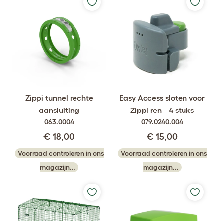
Easy Access sloten voor
Zippi tunnel rechte
Zippi ren - 4 stuks
aansluiting
079.0240.004
063.0004
€ 15,00
€ 18,00
Voorraad controleren in ons
Voorraad controleren in ons
magazijn...
magazijn...