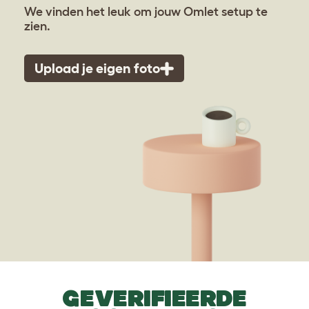
We vinden het leuk om jouw Omlet setup te
zien.
Upload je eigen foto
GEVERIFIEERDE