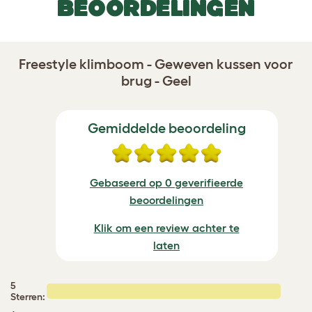
BEOORDELINGEN
Freestyle klimboom - Geweven kussen voor
brug - Geel
Gemiddelde beoordeling
Gebaseerd op 0 geverifieerde
beoordelingen
Klik om een review achter te
laten
5
Sterren: