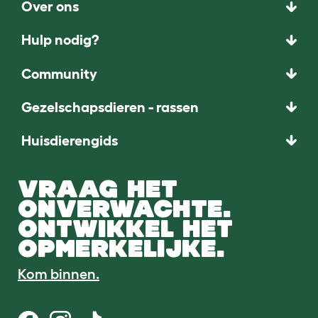
Over ons
Hulp nodig?
Community
Gezelschapsdieren - rassen
Huisdierengids
VRAAG HET
ONVERWACHTE.
ONTWIKKEL HET
OPMERKELIJKE.
Kom binnen.