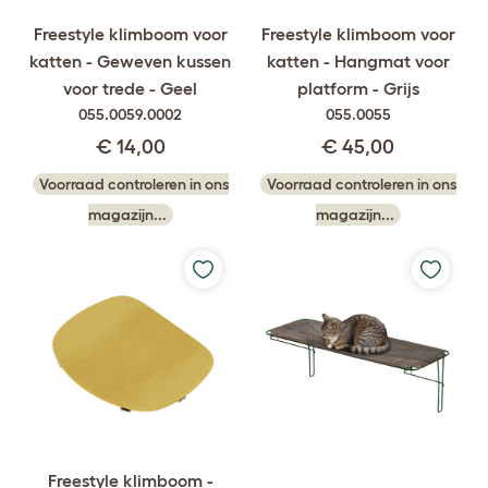
Freestyle klimboom voor
Freestyle klimboom voor
katten - Geweven kussen
katten - Hangmat voor
voor trede - Geel
platform - Grijs
055.0059.0002
055.0055
€ 14,00
€ 45,00
Voorraad controleren in ons
Voorraad controleren in ons
magazijn...
magazijn...
Freestyle klimboom -