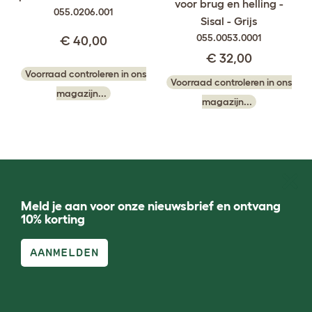
voor brug en helling -
055.0206.001
Sisal - Grijs
055.0053.0001
€ 40,00
€ 32,00
Voorraad controleren in ons
Voorraad controleren in ons
magazijn...
magazijn...
Meld je aan voor onze nieuwsbrief en ontvang
10% korting
AANMELDEN