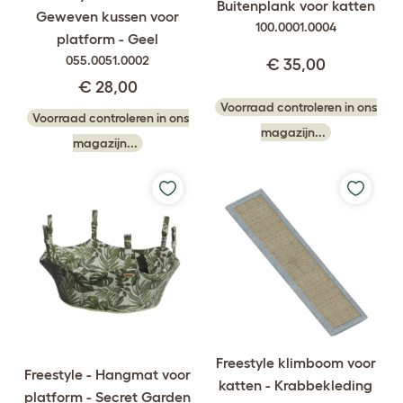
Buitenplank voor katten
Geweven kussen voor
100.0001.0004
platform - Geel
055.0051.0002
€ 35,00
€ 28,00
Voorraad controleren in ons
Voorraad controleren in ons
magazijn...
magazijn...
Freestyle klimboom voor
Freestyle - Hangmat voor
katten - Krabbekleding
platform - Secret Garden