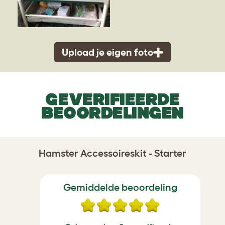
Upload je eigen foto
GEVERIFIEERDE
BEOORDELINGEN
Hamster Accessoireskit - Starter
Gemiddelde beoordeling