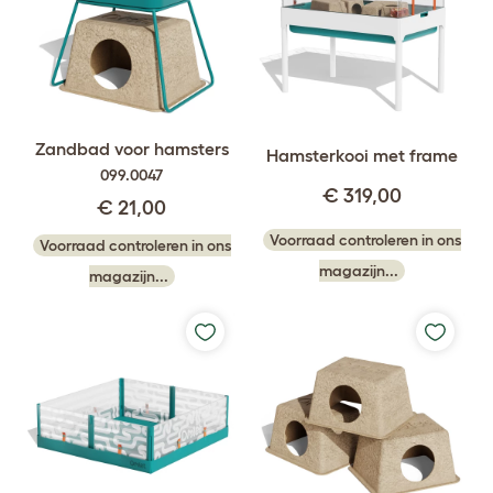
Zandbad voor hamsters
Hamsterkooi met frame
099.0047
€ 319,00
€ 21,00
Voorraad controleren in ons
Voorraad controleren in ons
magazijn...
magazijn...