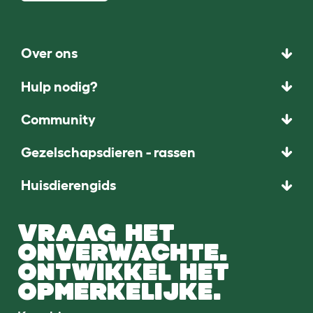
Over ons
Hulp nodig?
Community
Gezelschapsdieren - rassen
Huisdierengids
VRAAG HET
ONVERWACHTE.
ONTWIKKEL HET
OPMERKELIJKE.