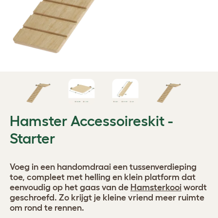
Hamster Accessoireskit -
Starter
Voeg in een handomdraai een tussenverdieping
toe, compleet met helling en klein platform dat
eenvoudig op het gaas van de
Hamsterkooi
wordt
geschroefd. Zo krijgt je kleine vriend meer ruimte
om rond te rennen.