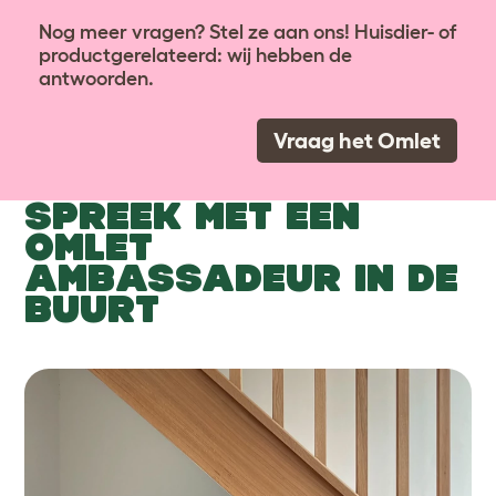
Nog meer vragen? Stel ze aan ons! Huisdier- of
productgerelateerd: wij hebben de
antwoorden.
Vraag het Omlet
SPREEK MET EEN
OMLET
AMBASSADEUR IN DE
BUURT