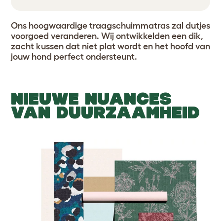
Ons hoogwaardige traagschuimmatras zal dutjes
voorgoed veranderen. Wij ontwikkelden een dik,
zacht kussen dat niet plat wordt en het hoofd van
jouw hond perfect ondersteunt.
NIEUWE NUANCES
VAN DUURZAAMHEID