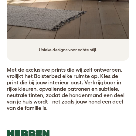
Unieke designs voor echte stijl.
Met de exclusieve prints die wij zelf ontwerpen,
vrolijkt het Bolsterbed elke ruimte op. Kies de
print die bij jouw interieur past. Verkrijgbaar in
rijke kleuren, opvallende patronen en subtiele,
neutrale tinten, zodat de hondenmand een deel
van je huis wordt - net zoals jouw hond een deel
van de familie is.
HEBBEN