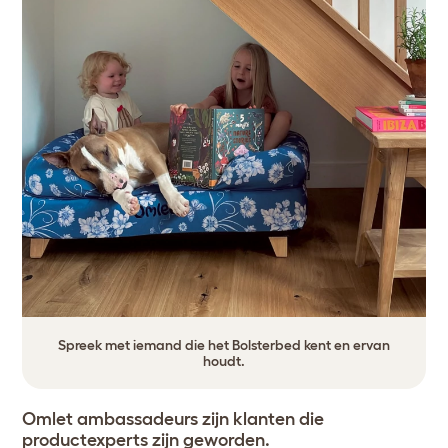
Spreek met iemand die het Bolsterbed kent en ervan
houdt.
Omlet ambassadeurs zijn klanten die
productexperts zijn geworden.