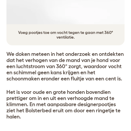
Voeg pootjes toe om vocht tegen te gaan met 360°
ventilatie.
We doken meteen in het onderzoek en ontdekten
dat het verhogen van de mand van je hond voor
een luchtstroom van 360° zorgt, waardoor vocht
en schimmel geen kans krijgen en het
schoonmaken eronder een fluitje van een cent is.
Het is voor oude en grote honden bovendien
prettiger om in en uit een verhoogde mand te
klimmen. En met aanpasbare designerpootjes
ziet het Bolsterbed eruit om door een ringetje te
halen.