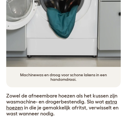
Machinewas en droog voor schone lakens in een
handomdraai.
Zowel de afneembare hoezen als het kussen zijn
wasmachine- en drogerbestendig. Sla wat
extra
hoezen
in die je gemakkelijk afritst, verwisselt en
wast wanneer nodig.