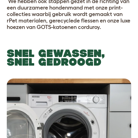
We hebben ook stappen gezet in de richting van
een duurzamere hondenmand met onze print-
collecties waarbij gebruik wordt gemaakt van
rPet materialen, gerecyclede flessen en onze luxe
hoezen van GOTS-katoenen corduroy.
SNEL GEWASSEN,
SNEL GEDROOGD