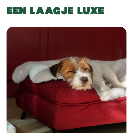
EEN LAAGJE LUXE