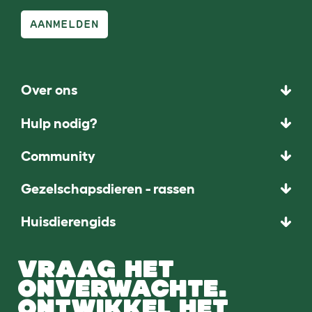
AANMELDEN
Over ons
Hulp nodig?
Community
Gezelschapsdieren - rassen
Huisdierengids
VRAAG HET
ONVERWACHTE.
ONTWIKKEL HET