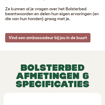
Ze kunnen al je vragen over het Bolsterbed
beantwoorden en delen hun eigen ervaringen (en
die van hun honden) graag met je.
Vind een ambassadeur bij jou in de buurt
BOLSTERBED
AFMETINGEN &
SPECIFICATIES