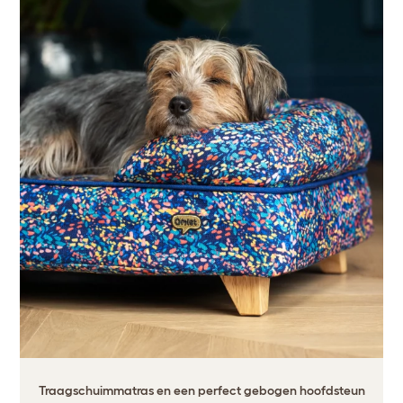
Traagschuimmatras en een perfect gebogen hoofdsteun