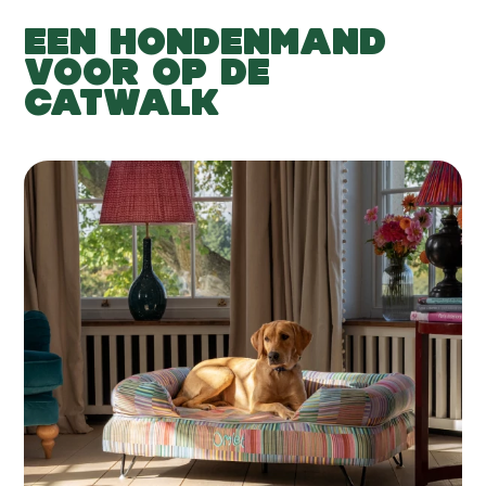
EEN HONDENMAND
VOOR OP DE
CATWALK