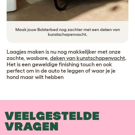
Maak jouw Bolsterbed nog zachter met een deken van
kunstschapenvacht.
Laagjes maken is nu nog makkelijker met onze
zachte, wasbare,
deken van kunstschapenvacht
.
Het is een geweldige finishing touch en ook
perfect om in de auto te leggen of waar je je
hond maar wilt hebben
VEELGESTELDE
VRAGEN