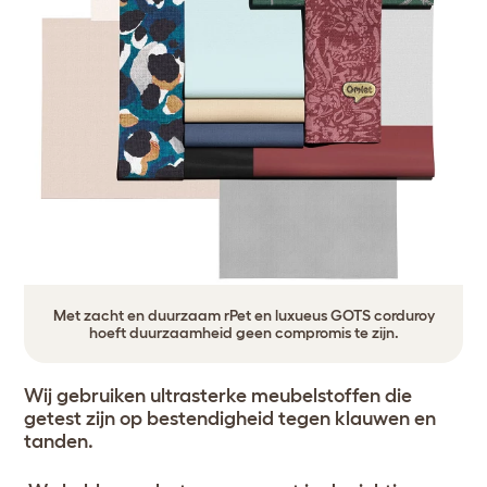
Met zacht en duurzaam rPet en luxueus GOTS corduroy
hoeft duurzaamheid geen compromis te zijn.
Wij gebruiken ultrasterke meubelstoffen die
getest zijn op bestendigheid tegen klauwen en
tanden.