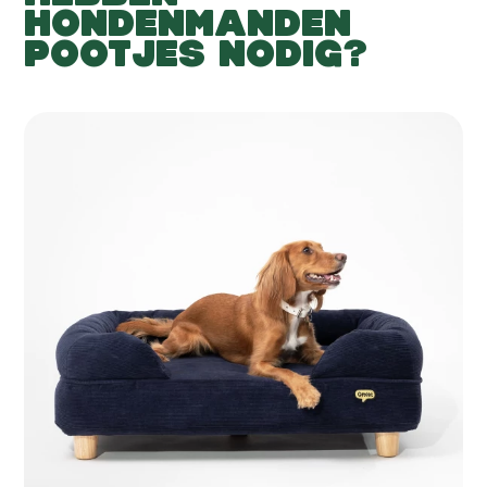
HONDENMANDEN
POOTJES NODIG?