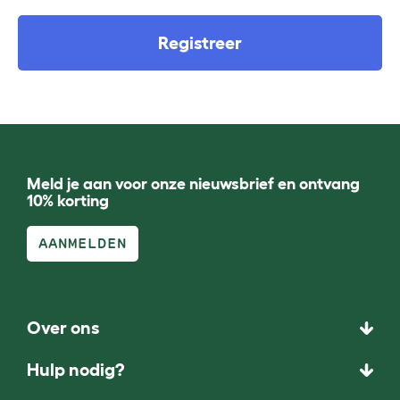
Registreer
Meld je aan voor onze nieuwsbrief en ontvang
10% korting
AANMELDEN
Over ons
Hulp nodig?