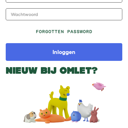
Wachtwoord
FORGOTTEN PASSWORD
Inloggen
NIEUW BIJ OMLET?