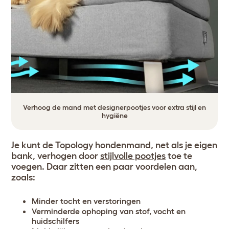
Verhoog de mand met designerpootjes voor extra stijl en
hygiëne
Je kunt de Topology hondenmand, net als je eigen
bank, verhogen door
stijlvolle pootjes
toe te
voegen. Daar zitten een paar voordelen aan,
zoals:
Minder tocht en verstoringen
Verminderde ophoping van stof, vocht en
huidschilfers