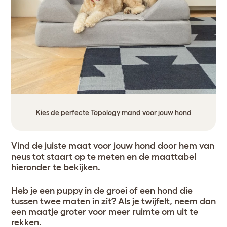
Kies de perfecte Topology mand voor jouw hond
Vind de juiste maat voor jouw hond door hem van
neus tot staart op te meten en de maattabel
hieronder te bekijken.
Heb je een puppy in de groei of een hond die
tussen twee maten in zit? Als je twijfelt, neem dan
een maatje groter voor meer ruimte om uit te
rekken.