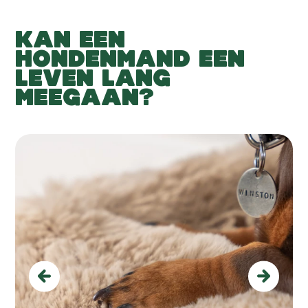
KAN EEN
HONDENMAND EEN
LEVEN LANG
MEEGAAN?
Previous
Next