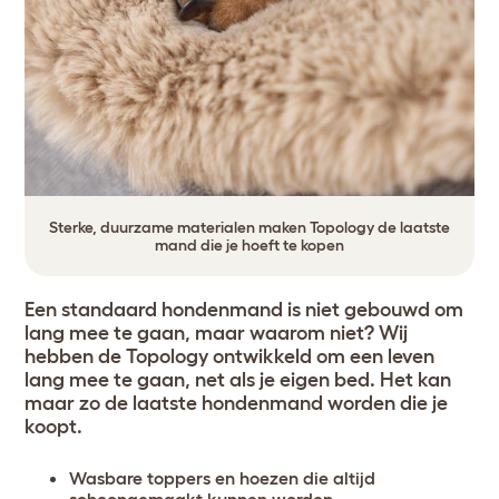
Sterke, duurzame materialen maken Topology de laatste
mand die je hoeft te kopen
Een standaard hondenmand is niet gebouwd om
lang mee te gaan, maar waarom niet? Wij
hebben de Topology ontwikkeld om een leven
lang mee te gaan, net als je eigen bed. Het kan
maar zo de laatste hondenmand worden die je
koopt.
Wasbare toppers en hoezen die altijd
schoongemaakt kunnen worden