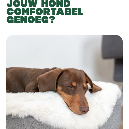
JOUW HOND
COMFORTABEL
GENOEG?