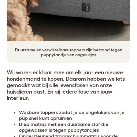
Duurzame en verwisselbare toppers zijn bestand tegen
puppytandjes en ongelukjes
Wij waren er klaar mee om elk jaar een nieuwe
hondenmand te kopen. Daarom hebben we iets
gemaakt wat bij alle levensfasen van onze
huisdieren past. En bij iedere fase van jouw
interieur.
Wasbare toppers zodat je de ongelukjes van je
pup snel kunt opruimen
Diep matras met een duurzame stof die
opgewassen is tegen puppytandjes
Ondersteunend traagschuimmatras voor de