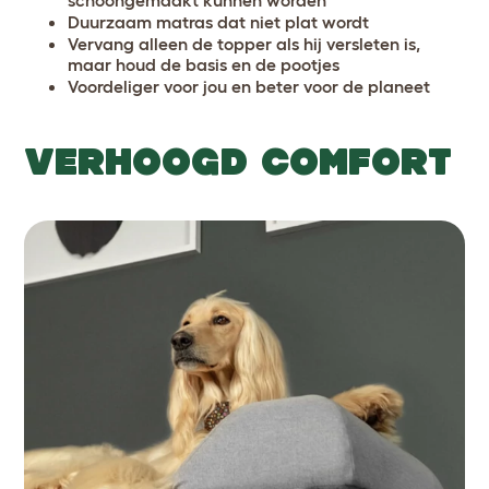
Duurzaam matras dat niet plat wordt
Vervang alleen de topper als hij versleten is,
maar houd de basis en de pootjes
Voordeliger voor jou en beter voor de planeet
VERHOOGD COMFORT