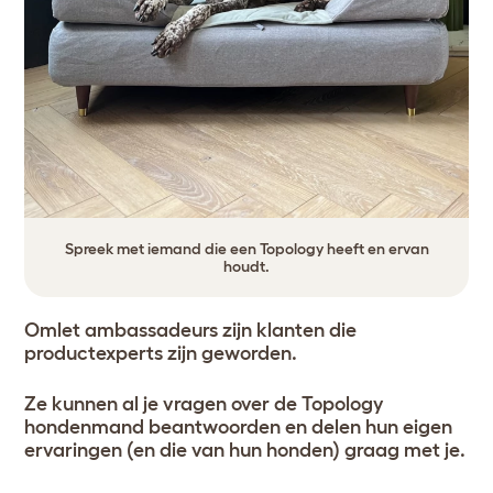
Spreek met iemand die een Topology heeft en ervan
houdt.
Omlet ambassadeurs zijn klanten die
productexperts zijn geworden.
Ze kunnen al je vragen over de Topology
hondenmand beantwoorden en delen hun eigen
ervaringen (en die van hun honden) graag met je.