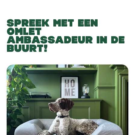
SPREEK MET EEN
OMLET
AMBASSADEUR IN DE
BUURT!