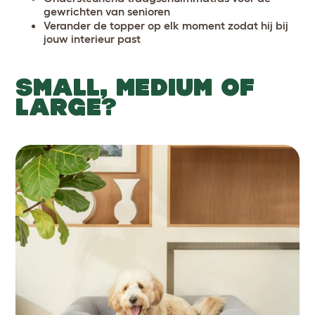
gewrichten van senioren
Verander de topper op elk moment zodat hij bij
jouw interieur past
SMALL, MEDIUM OF
LARGE?