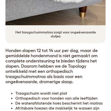
Het traagschuimmatras zorgt voor ongeëvenaarde
dutjes
Honden slapen 12 tot 14 uur per dag, maar de
gemiddelde hondenmand is niet gemaakt om
complete ondersteuning te bieden tijdens het
slapen. Daarom hebben we de Topology
ontwikkeld met een orthopedisch
traagschuimmatras als basis voor een
ongeëvenaarde, dromerige slaap.
Traagschuim wordt niet plat
Orthopedisch voor honden van alle leeftijden
De waterafstotende hoes beschermt het matras
Afritsbare hoezen die makkelijk te wassen zijn