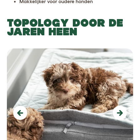
Makkelijker voor oudere honden
TOPOLOGY DOOR DE
JAREN HEEN
Previous
Next