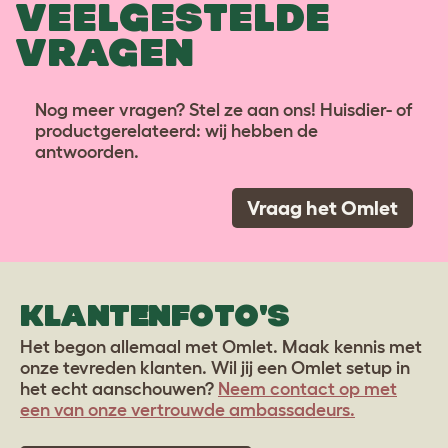
VEELGESTELDE
VRAGEN
Nog meer vragen? Stel ze aan ons! Huisdier- of
productgerelateerd: wij hebben de
antwoorden.
Vraag het Omlet
KLANTENFOTO'S
Het begon allemaal met Omlet. Maak kennis met
onze tevreden klanten. Wil jij een Omlet setup in
het echt aanschouwen?
Neem contact op met
een van onze vertrouwde ambassadeurs.