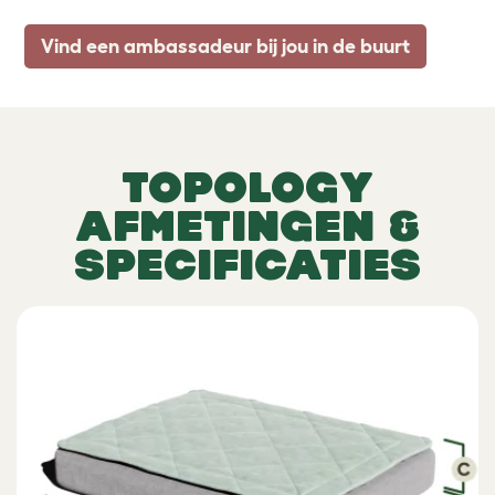
Vind een ambassadeur bij jou in de buurt
TOPOLOGY
AFMETINGEN &
SPECIFICATIES