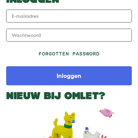
E-mailadres
Wachtwoord
FORGOTTEN PASSWORD
Inloggen
NIEUW BIJ OMLET?