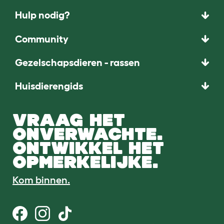
Hulp nodig?
Community
Gezelschapsdieren - rassen
Huisdierengids
VRAAG HET
ONVERWACHTE.
ONTWIKKEL HET
OPMERKELIJKE.
Kom binnen.