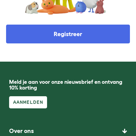
Registreer
Meld je aan voor onze nieuwsbrief en ontvang
10% korting
AANMELDEN
Over ons