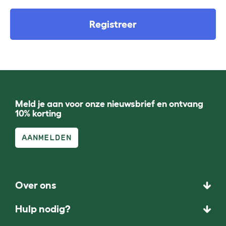
Registreer
Meld je aan voor onze nieuwsbrief en ontvang
10% korting
AANMELDEN
Over ons
Hulp nodig?