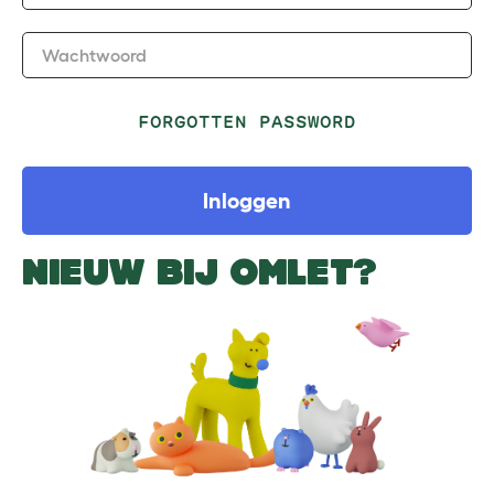
Wachtwoord
FORGOTTEN PASSWORD
Inloggen
NIEUW BIJ OMLET?