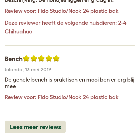
Review voor:
Fido Studio/Nook 24 plastic bak
Deze reviewer heeft de volgende huisdieren: 2-4
Chihuahua
Bench
Jolanda
,
13 mei 2019
De gehele bench is praktisch en mooi ben er erg blij
mee
Review voor:
Fido Studio/Nook 24 plastic bak
Lees meer reviews