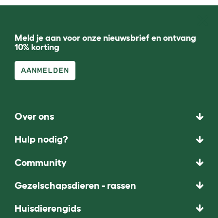
Meld je aan voor onze nieuwsbrief en ontvang
10% korting
AANMELDEN
Over ons
Hulp nodig?
Community
Gezelschapsdieren - rassen
Huisdierengids