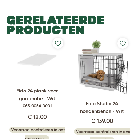
GERELATEERDE
PRODUCTEN
Fido 24 plank voor
garderobe - Wit
Fido Studio 24
065.0054.0001
hondenbench - Wit
€ 12,00
€ 139,00
Voorraad controleren in ons
Voorraad controleren in ons
magazijn...