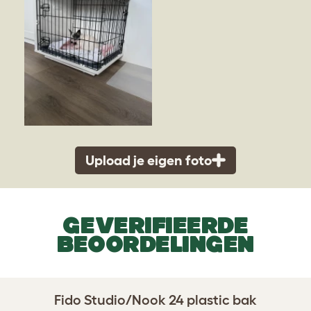
Upload je eigen foto
GEVERIFIEERDE
BEOORDELINGEN
Fido Studio/Nook 24 plastic bak