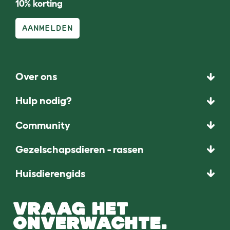
10% korting
AANMELDEN
Over ons
Hulp nodig?
Community
Gezelschapsdieren - rassen
Huisdierengids
VRAAG HET
ONVERWACHTE.