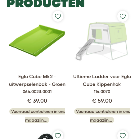
PRODUCTEN
Eglu Cube Mk2 -
Ultieme Ladder voor Eglu
uitwerpselenbak - Groen
Cube Kippenhok
064.0023.0001
114.0070
€ 39,00
€ 59,00
Voorraad controleren in ons
Voorraad controleren in ons
magazijn...
magazijn...