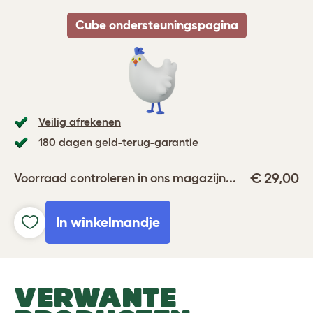
Cube ondersteuningspagina
Veilig afrekenen
180 dagen geld-terug-garantie
€ 29,00
Voorraad controleren in ons magazijn...
In winkelmandje
VERWANTE