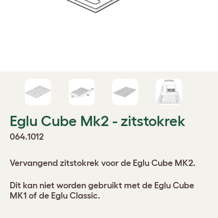
Eglu Cube Mk2 - zitstokrek
064.1012
Vervangend zitstokrek voor de Eglu Cube MK2.
Dit kan niet worden gebruikt met de Eglu Cube
MK1 of de Eglu Classic.