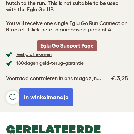
hutch to the run. This is not suitable to be used
with the Eglu Go UP.
You will receive one single Eglu Go Run Connection
Bracket.
Click here to purchase a pack of 4.
Eglu Go Support Page
Veilig afrekenen
180dagen geld-terug-garantie
€ 3,25
Voorraad controleren in ons magazijn...
In winkelmandje
GERELATEERDE