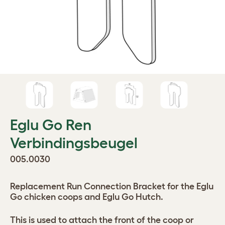
Eglu Go Ren
Verbindingsbeugel
005.0030
Replacement Run Connection Bracket for the Eglu
Go chicken coops and Eglu Go Hutch.
This is used to attach the front of the coop or