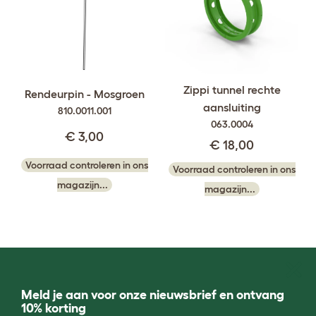
Zippi tunnel rechte
Rendeurpin - Mosgroen
aansluiting
810.0011.001
063.0004
€ 3,00
€ 18,00
Voorraad controleren in ons
Voorraad controleren in ons
magazijn...
magazijn...
Meld je aan voor onze nieuwsbrief en ontvang
10% korting