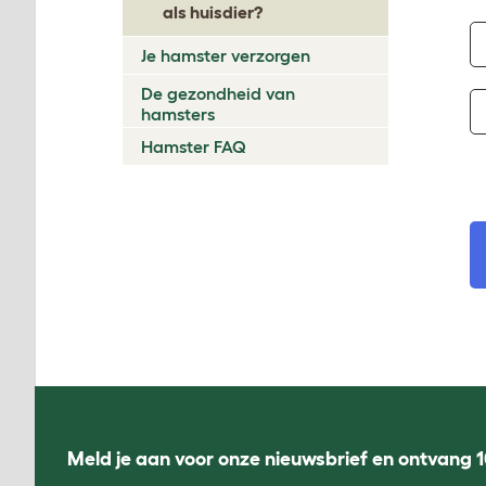
als huisdier?
Je hamster verzorgen
De gezondheid van
hamsters
Hamster FAQ
Meld je aan voor onze nieuwsbrief en ontvang 1