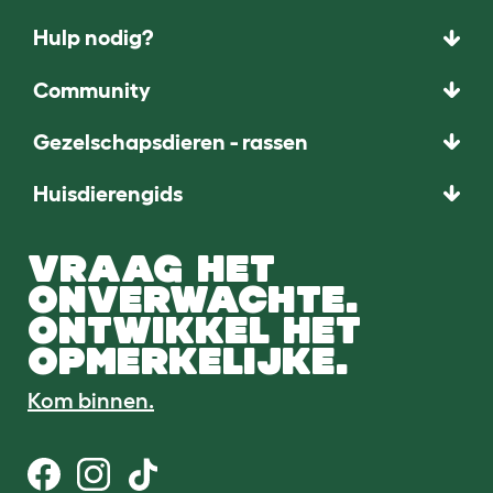
Hulp nodig?
Community
Gezelschapsdieren - rassen
Huisdierengids
VRAAG HET
ONVERWACHTE.
ONTWIKKEL HET
OPMERKELIJKE.
Kom binnen.