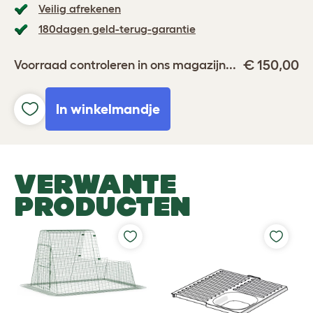
Veilig afrekenen
180dagen geld-terug-garantie
€ 150,00
Voorraad controleren in ons magazijn...
In winkelmandje
VERWANTE
PRODUCTEN