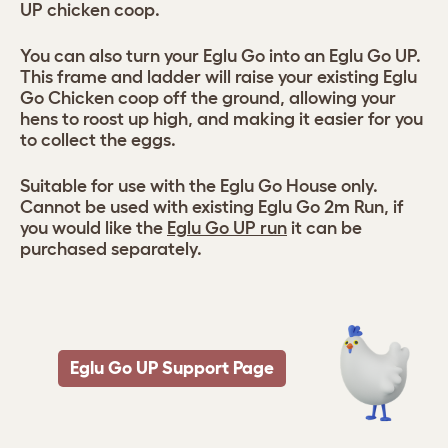
UP chicken coop.
You can also turn your Eglu Go into an Eglu Go UP.
This frame and ladder will raise your existing Eglu
Go Chicken coop off the ground, allowing your
hens to roost up high, and making it easier for you
to collect the eggs.
Suitable for use with the Eglu Go House only.
Cannot be used with existing Eglu Go 2m Run, if
you would like the
Eglu Go UP run
it can be
purchased separately.
Eglu Go UP Support Page