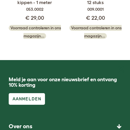
kippen - 1 meter
12 stuks
053.0002
009.0001
€ 29,00
€ 22,00
Voorraad controleren in ons
Voorraad controleren in ons
magazijn...
magazijn...
Meld je aan voor onze nieuwsbrief en ontvang
10% korting
AANMELDEN
Over ons