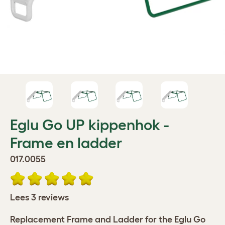
Eglu Go UP kippenhok -
Frame en ladder
017.0055
Lees 3 reviews
Replacement Frame and Ladder for the Eglu Go