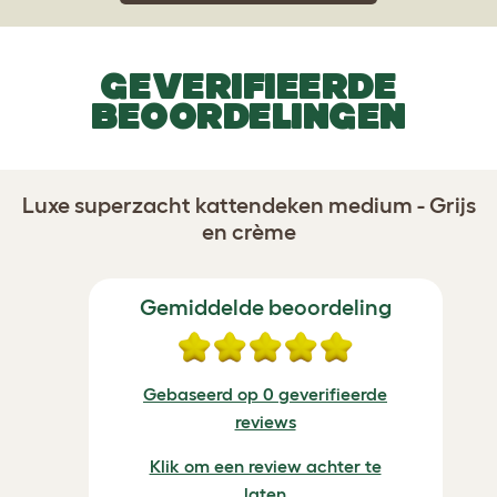
GEVERIFIEERDE
BEOORDELINGEN
Luxe superzacht kattendeken medium - Grijs
en crème
Gemiddelde beoordeling
Gebaseerd op 0 geverifieerde
reviews
Klik om een review achter te
laten