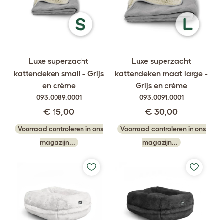
Luxe superzacht
Luxe superzacht
kattendeken small - Grijs
kattendeken maat large -
en crème
Grijs en crème
093.0089.0001
093.0091.0001
€ 15,00
€ 30,00
Voorraad controleren in ons
Voorraad controleren in ons
magazijn...
magazijn...