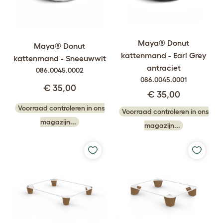
Maya® Donut
Maya® Donut
kattenmand - Earl Grey
kattenmand - Sneeuwwit
antraciet
086.0045.0002
086.0045.0001
€ 35,00
€ 35,00
Voorraad controleren in ons
Voorraad controleren in ons
magazijn...
magazijn...