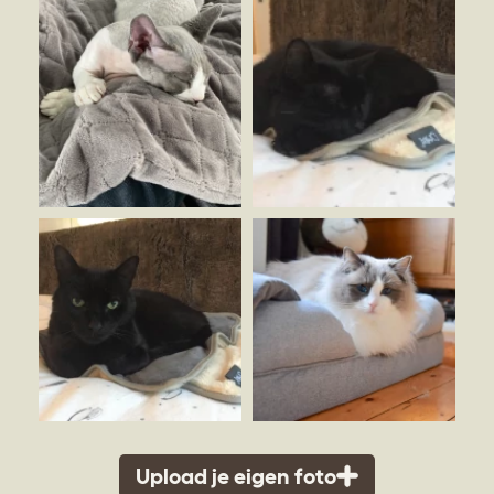
Upload je eigen foto