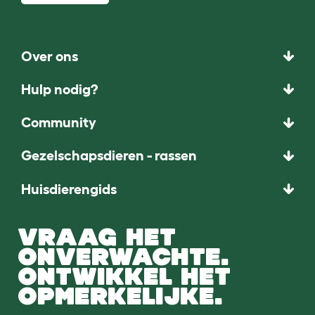
Over ons
Hulp nodig?
Community
Gezelschapsdieren - rassen
Huisdierengids
VRAAG HET
ONVERWACHTE.
ONTWIKKEL HET
OPMERKELIJKE.