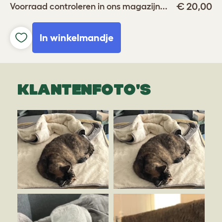
€ 20,00
Voorraad controleren in ons magazijn...
In winkelmandje
KLANTENFOTO'S