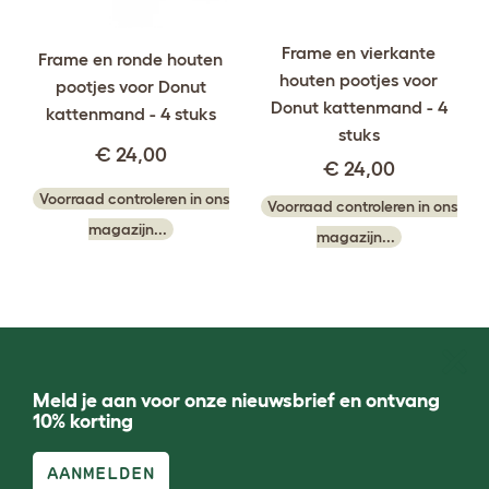
Frame en vierkante
Frame en ronde houten
houten pootjes voor
pootjes voor Donut
Donut kattenmand - 4
kattenmand - 4 stuks
stuks
€ 24,00
€ 24,00
Voorraad controleren in ons
Voorraad controleren in ons
magazijn...
magazijn...
Meld je aan voor onze nieuwsbrief en ontvang
10% korting
AANMELDEN