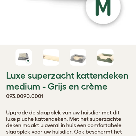
Luxe superzacht kattendeken
medium - Grijs en crème
093.0090.0001
Upgrade de slaapplek van uw huisdier met dit
luxe pluche kattendeken. Met het superzachte
deken maakt u overal in huis een comfortabele
slaapplek voor uw huisdier. Ook beschermt het