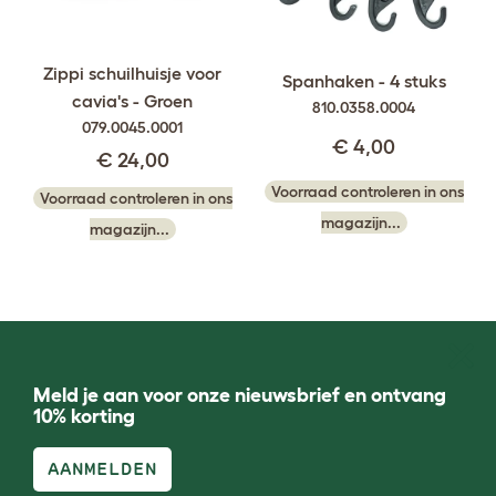
Zippi schuilhuisje voor
Spanhaken - 4 stuks
cavia's - Groen
810.0358.0004
079.0045.0001
€ 4,00
€ 24,00
Voorraad controleren in ons
Voorraad controleren in ons
magazijn...
magazijn...
Meld je aan voor onze nieuwsbrief en ontvang
10% korting
AANMELDEN