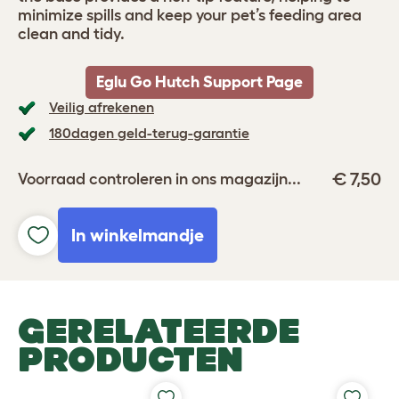
minimize spills and keep your pet’s feeding area
clean and tidy.
Eglu Go Hutch Support Page
Veilig afrekenen
180dagen geld-terug-garantie
€ 7,50
Voorraad controleren in ons magazijn...
In winkelmandje
GERELATEERDE
PRODUCTEN