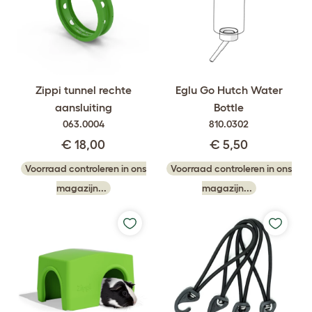
Eglu Go Hutch Water
Zippi tunnel rechte
Bottle
aansluiting
810.0302
063.0004
€ 5,50
€ 18,00
Voorraad controleren in ons
Voorraad controleren in ons
magazijn...
magazijn...