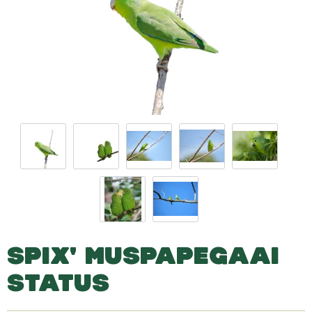
SPIX' MUSPAPEGAAI
STATUS