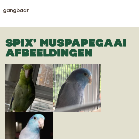
gangbaar
SPIX' MUSPAPEGAAI
AFBEELDINGEN