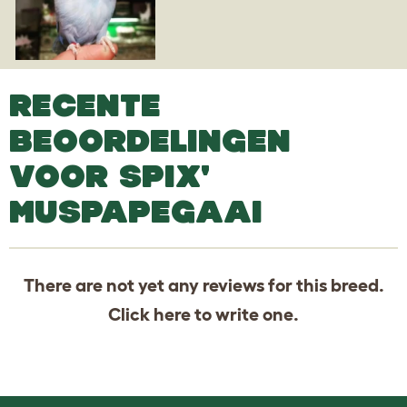
RECENTE
BEOORDELINGEN
VOOR SPIX'
MUSPAPEGAAI
There are not yet any reviews for this breed.
Click
here
to write one.