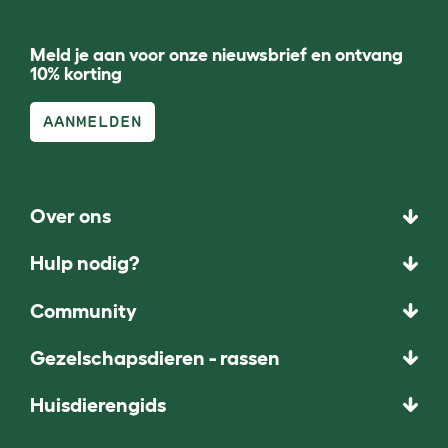
Meld je aan voor onze nieuwsbrief en ontvang
10% korting
AANMELDEN
Over ons
Hulp nodig?
Community
Gezelschapsdieren - rassen
Huisdierengids